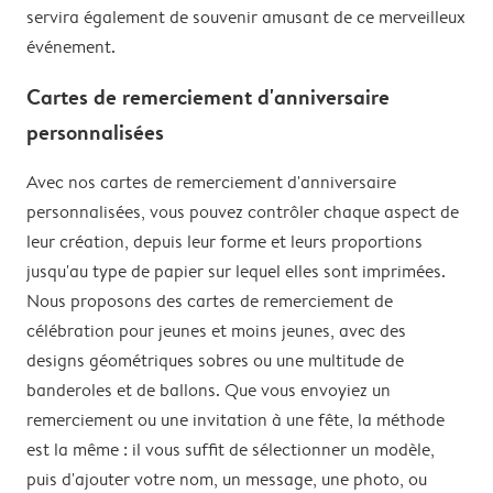
servira également de souvenir amusant de ce merveilleux
événement.
Cartes de remerciement d'anniversaire
personnalisées
Avec nos cartes de remerciement d'anniversaire
personnalisées, vous pouvez contrôler chaque aspect de
leur création, depuis leur forme et leurs proportions
jusqu'au type de papier sur lequel elles sont imprimées.
Nous proposons des cartes de remerciement de
célébration pour jeunes et moins jeunes, avec des
designs géométriques sobres ou une multitude de
banderoles et de ballons. Que vous envoyiez un
remerciement ou une invitation à une fête, la méthode
est la même : il vous suffit de sélectionner un modèle,
puis d'ajouter votre nom, un message, une photo, ou