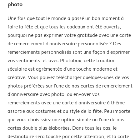
photo
Une fois que tout le monde a passé un bon moment à
faire la fête et que tous les cadeaux ont été ouverts,
pourquoi ne pas exprimer votre gratitude avec une carte
de remerciement d'anniversaire personnalisée ? Des
remerciements personnalisés sont une façon d'exprimer
vos sentiments, et avec Photobox, cette tradition
séculaire est agrémentée d'une touche moderne et
créative. Vous pouvez télécharger quelques-unes de vos
photos préférées sur l'une de nos cartes de remerciement
d'anniversaire avec photo, ou envoyer vos
remerciements avec une carte d'anniversaire à thème
assortie aux costumes et au style de la fête. Peu importe
que vous choisissiez une option simple ou l'une de nos
cartes double plus élaborées. Dans tous les cas, le
destinataire sera touché par cette attention, et la carte