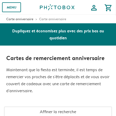
profile
shopping_cart
MENU
Carte anniversaire
Carte anniversaire
Dupliquez et économisez plus avec des prix bas au
quotidien
Cartes de remerciement anniversaire
Maintenant que la fiesta est terminée, il est temps de
remercier vos proches de s'être déplacés et de vous avoir
couvert de cadeaux avec une carte de remerciement
d'anniversaire.
Affiner la recherche