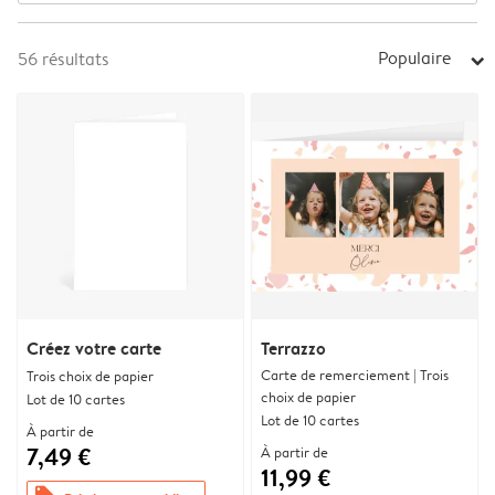
Populaire
56
résultats
arrow_right
Créez votre carte
Terrazzo
Carte de remerciement | Trois
Trois choix de papier
choix de papier
Lot de 10 cartes
Lot de 10 cartes
À partir de
7,49 €
À partir de
11,99 €