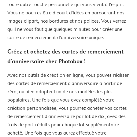
toute autre touche personnelle qui vous vient à l'esprit.
Vous ne pourrez être à court d'idées en parcourant nos
images clipart, nos bordures et nos polices. Vous verrez
qu'il ne vous faut que quelques minutes pour créer une
carte de remerciement d'anniversaire unique.
Créez et achetez des cartes de remerciement
d'anniversaire chez Photobox !
Avec nos outils de création en ligne, vous pouvez réaliser
des cartes de remerciement d'anniversaire à partir de
zéro, ou bien adapter l'un de nos modèles les plus
populaires. Une fois que vous avez complété votre
création personnalisée, vous pourrez acheter vos cartes
de remerciement d'anniversaire par lot de dix, avec des
frais de port réduits pour chaque lot supplémentaire
acheté. Une fois que vous aurez effectué votre