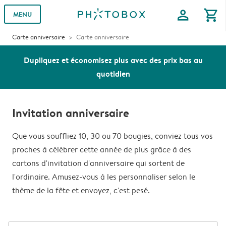
profile
shopping_cart
MENU
Carte anniversaire
Carte anniversaire
Dupliquez et économisez plus avec des prix bas au
quotidien
Invitation anniversaire
Que vous souffliez 10, 30 ou 70 bougies, conviez tous vos
proches à célébrer cette année de plus grâce à des
cartons d'invitation d'anniversaire qui sortent de
l'ordinaire. Amusez-vous à les personnaliser selon le
thème de la fête et envoyez, c'est pesé.