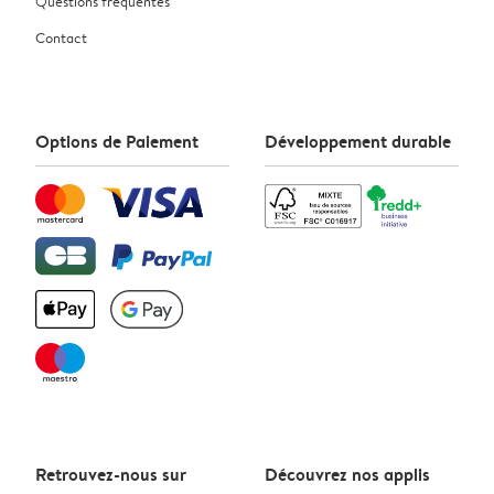
Questions fréquentes
Contact
Options de Paiement
Développement durable
Retrouvez-nous sur
Découvrez nos applis