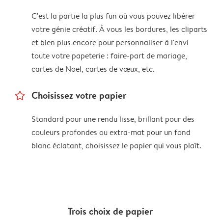
C'est la partie la plus fun où vous pouvez libérer
votre génie créatif. À vous les bordures, les cliparts
et bien plus encore pour personnaliser à l'envi
toute votre papeterie : faire-part de mariage,
cartes de Noël, cartes de vœux, etc.
star_outline
Choisissez votre papier
Standard pour une rendu lisse, brillant pour des
couleurs profondes ou extra-mat pour un fond
blanc éclatant, choisissez le papier qui vous plaît.
Trois choix de papier