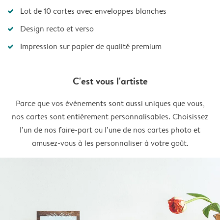
Lot de 10 cartes avec enveloppes blanches
Design recto et verso
Impression sur papier de qualité premium
C'est vous l'artiste
Parce que vos événements sont aussi uniques que vous,
nos cartes sont entièrement personnalisables. Choisissez
l’un de nos faire-part ou l’une de nos cartes photo et
amusez-vous à les personnaliser à votre goût.