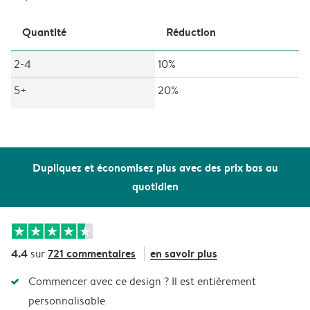
Quantité
Réduction
2-4
10%
5+
20%
Dupliquez et économisez plus avec des prix bas au
quotidien
4.4
721 commentaires
en savoir plus
sur
Commencer avec ce design ? Il est entièrement
personnalisable