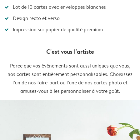
Lot de 10 cartes avec enveloppes blanches
Design recto et verso
Impression sur papier de qualité premium
C'est vous l'artiste
Parce que vos événements sont aussi uniques que vous,
nos cartes sont entièrement personnalisables. Choisissez
l’un de nos faire-part ou l’une de nos cartes photo et
amusez-vous à les personnaliser à votre goût.