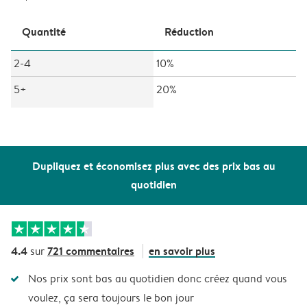
Quantité
Réduction
2-4
10%
5+
20%
Dupliquez et économisez plus avec des prix bas au
quotidien
4.4
721 commentaires
en savoir plus
sur
Nos prix sont bas au quotidien donc créez quand vous
voulez, ça sera toujours le bon jour