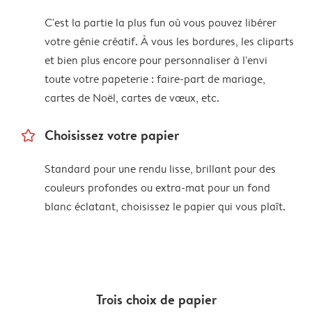
C'est la partie la plus fun où vous pouvez libérer
votre génie créatif. À vous les bordures, les cliparts
et bien plus encore pour personnaliser à l'envi
toute votre papeterie : faire-part de mariage,
cartes de Noël, cartes de vœux, etc.
star_outline
Choisissez votre papier
Standard pour une rendu lisse, brillant pour des
couleurs profondes ou extra-mat pour un fond
blanc éclatant, choisissez le papier qui vous plaît.
Trois choix de papier