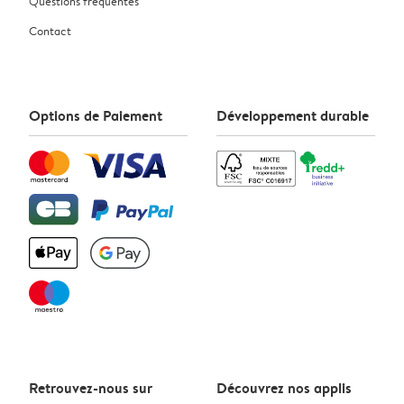
Questions fréquentes
Contact
Options de Paiement
Développement durable
Retrouvez-nous sur
Découvrez nos applis