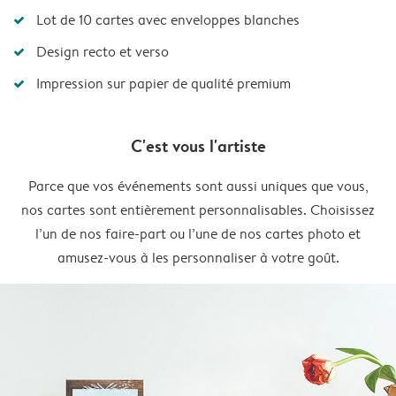
Lot de 10 cartes avec enveloppes blanches
Design recto et verso
Impression sur papier de qualité premium
C'est vous l'artiste
Parce que vos événements sont aussi uniques que vous,
nos cartes sont entièrement personnalisables. Choisissez
l’un de nos faire-part ou l’une de nos cartes photo et
amusez-vous à les personnaliser à votre goût.