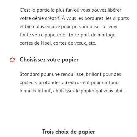
C'est la partie la plus fun où vous pouvez libérer
votre génie créatif. À vous les bordures, les cliparts
et bien plus encore pour personnaliser à l'envi
toute votre papeterie : faire-part de mariage,
cartes de Noël, cartes de vœux, etc.
star_outline
Choisissez votre papier
Standard pour une rendu lisse, brillant pour des
couleurs profondes ou extra-mat pour un fond
blanc éclatant, choisissez le papier qui vous plaît.
Trois choix de papier