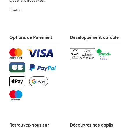
Questions fréquentes
Contact
Options de Paiement
Développement durable
Retrouvez-nous sur
Découvrez nos applis