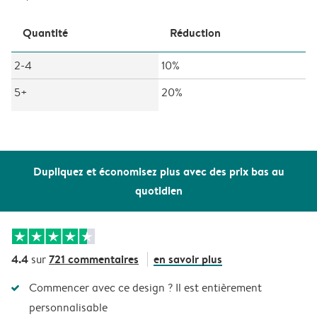
Quantité
Réduction
2-4
10%
5+
20%
Dupliquez et économisez plus avec des prix bas au
quotidien
4.4
721 commentaires
en savoir plus
sur
Commencer avec ce design ? Il est entièrement
personnalisable