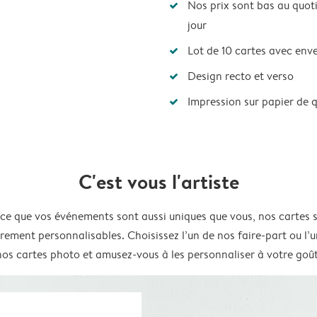
Nos prix sont bas au quot
jour
Lot de 10 cartes avec env
Design recto et verso
Impression sur papier de 
C'est vous l'artiste
ce que vos événements sont aussi uniques que vous, nos cartes 
rement personnalisables. Choisissez l’un de nos faire-part ou l’
nos cartes photo et amusez-vous à les personnaliser à votre goût