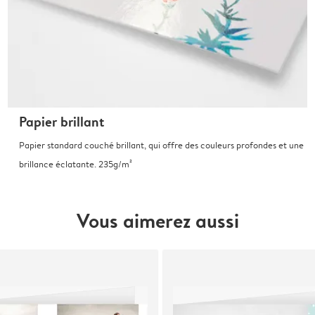
Papier brillant
Papier standard couché brillant, qui offre des couleurs profondes et une
brillance éclatante. 235g/m²
Vous aimerez aussi