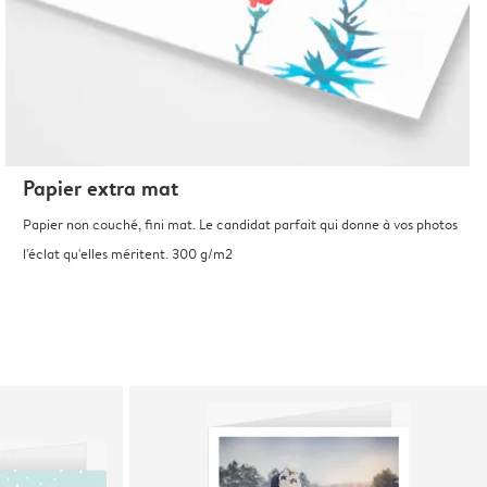
Papier extra mat
Papier non couché, fini mat. Le candidat parfait qui donne à vos photos
l'éclat qu'elles méritent. 300 g/m2