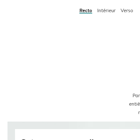
Recto
Intérieur
Verso
Par
entiè