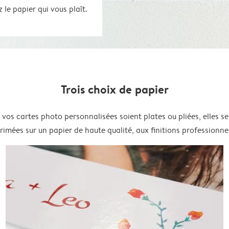
le papier qui vous plaît.
Trois choix de papier
vos cartes photo personnalisées soient plates ou pliées, elles s
rimées sur un papier de haute qualité, aux finitions professionnel