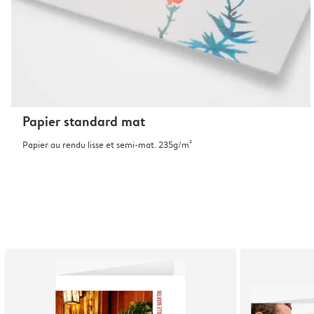
Papier standard mat
Papier au rendu lisse et semi-mat. 235g/m²