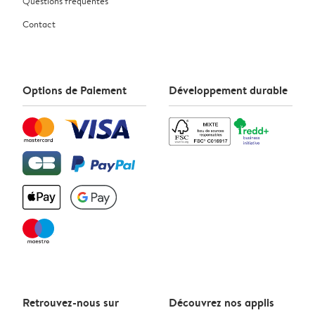
Questions fréquentes
Contact
Options de Paiement
Développement durable
Retrouvez-nous sur
Découvrez nos applis