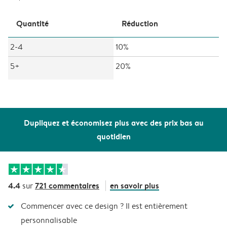
Quantité
Réduction
2-4
10%
5+
20%
Dupliquez et économisez plus avec des prix bas au
quotidien
4.4
721 commentaires
en savoir plus
sur
Commencer avec ce design ? Il est entièrement
personnalisable