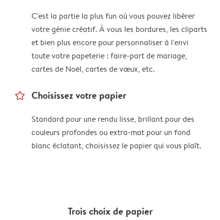
C'est la partie la plus fun où vous pouvez libérer
votre génie créatif. À vous les bordures, les cliparts
et bien plus encore pour personnaliser à l'envi
toute votre papeterie : faire-part de mariage,
cartes de Noël, cartes de vœux, etc.
star_outline
Choisissez votre papier
Standard pour une rendu lisse, brillant pour des
couleurs profondes ou extra-mat pour un fond
blanc éclatant, choisissez le papier qui vous plaît.
Trois choix de papier