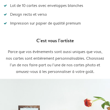
Lot de 10 cartes avec enveloppes blanches
Design recto et verso
Impression sur papier de qualité premium
C'est vous l'artiste
Parce que vos événements sont aussi uniques que vous,
nos cartes sont entièrement personnalisables. Choisissez
l’un de nos faire-part ou l’une de nos cartes photo et
amusez-vous à les personnaliser à votre goût.