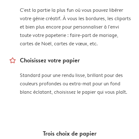
C'est la partie la plus fun où vous pouvez libérer
votre génie créatif. À vous les bordures, les cliparts
et bien plus encore pour personnaliser à l'envi
toute votre papeterie : faire-part de mariage,
cartes de Noël, cartes de vœux, etc.
star_outline
Choisissez votre papier
Standard pour une rendu lisse, brillant pour des
couleurs profondes ou extra-mat pour un fond
blanc éclatant, choisissez le papier qui vous plaît.
Trois choix de papier