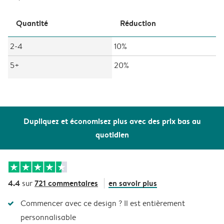
Quantité
Réduction
2-4
10%
5+
20%
Dupliquez et économisez plus avec des prix bas au
quotidien
4.4
721 commentaires
en savoir plus
sur
Commencer avec ce design ? Il est entièrement
personnalisable