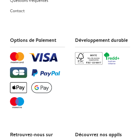
Questions fréquentes
Contact
Options de Paiement
Développement durable
Retrouvez-nous sur
Découvrez nos applis