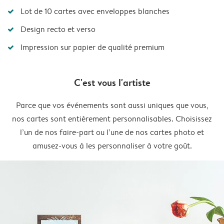
Lot de 10 cartes avec enveloppes blanches
Design recto et verso
Impression sur papier de qualité premium
C'est vous l'artiste
Parce que vos événements sont aussi uniques que vous,
nos cartes sont entièrement personnalisables. Choisissez
l’un de nos faire-part ou l’une de nos cartes photo et
amusez-vous à les personnaliser à votre goût.