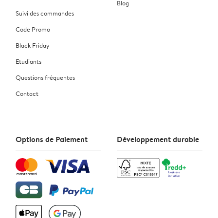
Blog
Suivi des commandes
Code Promo
Black Friday
Etudiants
Questions fréquentes
Contact
Options de Paiement
Développement durable