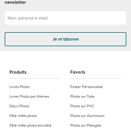
newsletter
Je m’abonne
Produits
Favoris
Livres Photo
Poster Personnalisé
Livres Photo par thèmes
Photo sur Toile
Déco Photo
Photo sur PVC
Pêle-mêle photo
Photo sur Aluminium
Pêle-mêle photo encadré
Photo sur Plexiglas