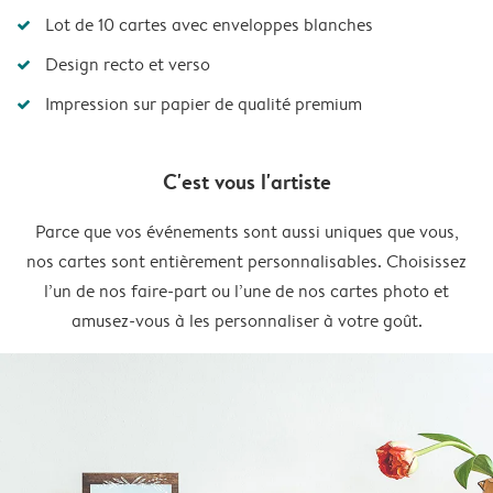
Lot de 10 cartes avec enveloppes blanches
Design recto et verso
Impression sur papier de qualité premium
C'est vous l'artiste
Parce que vos événements sont aussi uniques que vous,
nos cartes sont entièrement personnalisables. Choisissez
l’un de nos faire-part ou l’une de nos cartes photo et
amusez-vous à les personnaliser à votre goût.