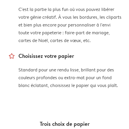
C'est la partie la plus fun où vous pouvez libérer
votre génie créatif. À vous les bordures, les cliparts
et bien plus encore pour personnaliser à l'envi
toute votre papeterie : faire-part de mariage,
cartes de Noël, cartes de vœux, etc.
star_outline
Choisissez votre papier
Standard pour une rendu lisse, brillant pour des
couleurs profondes ou extra-mat pour un fond
blanc éclatant, choisissez le papier qui vous plaît.
Trois choix de papier