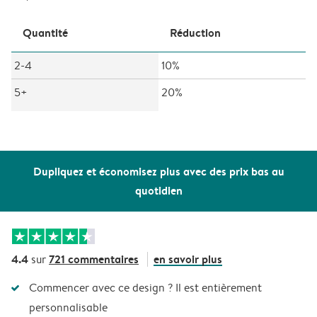
Quantité
Réduction
2-4
10%
5+
20%
Dupliquez et économisez plus avec des prix bas au
quotidien
4.4
721 commentaires
en savoir plus
sur
Commencer avec ce design ? Il est entièrement
personnalisable