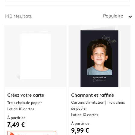
Populaire
140
résultats
arrow_right
Créez votre carte
Charmant et raffiné
Cartons d'invitation | Trois choix
Trois choix de papier
de papier
Lot de 10 cartes
Lot de 10 cartes
À partir de
7,49 €
À partir de
9,99 €