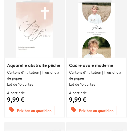
Aquarelle abstraite pêche
Cadre ovale moderne
Cartons d'invitation | Trois choix
Cartons d'invitation | Trois choix
de papier
de papier
Lot de 10 cartes
Lot de 10 cartes
À partir de
À partir de
9,99 €
9,99 €
offers
offers
Prix bas au quotidien
Prix bas au quotidien