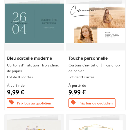
Bleu sarcelle moderne
Touche personnelle
Cartons d'invitation | Trois choix
Cartons d'invitation | Trois choix
de papier
de papier
Lot de 10 cartes
Lot de 10 cartes
À partir de
À partir de
9,99 €
9,99 €
offers
offers
Prix bas au quotidien
Prix bas au quotidien