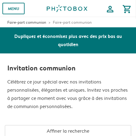
profile
shopping_cart
MENU
Faire-part communion
Faire-part communion
Dupliquez et économisez plus avec des prix bas au
quotidien
Invitation communion
Célébrez ce jour spécial avec nos invitations
personnalisées, élégantes et uniques. Invitez vos proches
à partager ce moment avec vous grâce à des invitations
de communion personnalisées.
Affiner la recherche