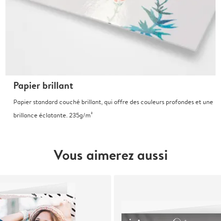
Papier brillant
Papier standard couché brillant, qui offre des couleurs profondes et une
brillance éclatante. 235g/m²
Vous aimerez aussi