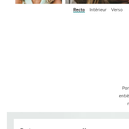
Recto
Intérieur
Verso
Par
entiè