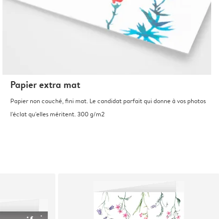
Papier extra mat
Papier non couché, fini mat. Le candidat parfait qui donne à vos photos
l'éclat qu'elles méritent. 300 g/m2