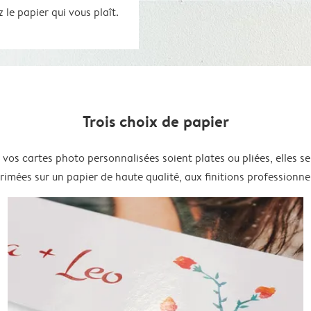
le papier qui vous plaît.
Trois choix de papier
vos cartes photo personnalisées soient plates ou pliées, elles s
rimées sur un papier de haute qualité, aux finitions professionnel