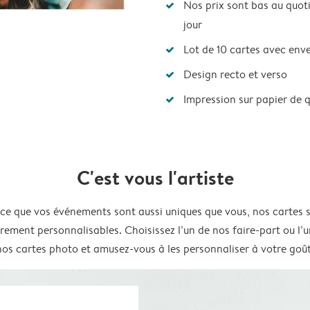
Nos prix sont bas au quot
jour
Lot de 10 cartes avec env
Design recto et verso
Impression sur papier de 
C'est vous l'artiste
ce que vos événements sont aussi uniques que vous, nos cartes 
rement personnalisables. Choisissez l’un de nos faire-part ou l’
nos cartes photo et amusez-vous à les personnaliser à votre goût