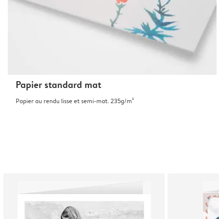
Papier standard mat
Papier au rendu lisse et semi-mat. 235g/m²