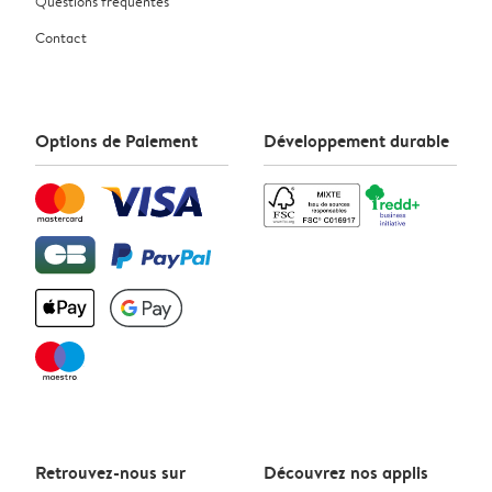
Questions fréquentes
Contact
Options de Paiement
Développement durable
Retrouvez-nous sur
Découvrez nos applis