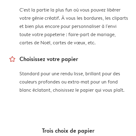
C'est la partie la plus fun où vous pouvez libérer
votre génie créatif. À vous les bordures, les cliparts
et bien plus encore pour personnaliser à l'envi
toute votre papeterie : faire-part de mariage,
cartes de Noël, cartes de vœux, etc.
star_outline
Choisissez votre papier
Standard pour une rendu lisse, brillant pour des
couleurs profondes ou extra-mat pour un fond
blanc éclatant, choisissez le papier qui vous plaît.
Trois choix de papier