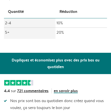
Quantité
Réduction
2-4
10%
5+
20%
Dupliquez et économisez plus avec des prix bas au
quotidien
4.4
721 commentaires
en savoir plus
sur
Nos prix sont bas au quotidien donc créez quand vous
voulez, ça sera toujours le bon jour