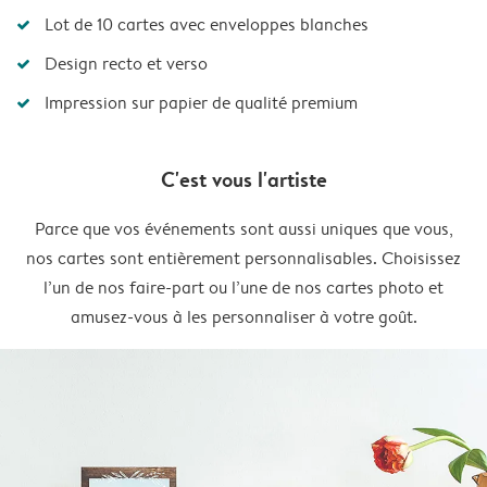
Lot de 10 cartes avec enveloppes blanches
Design recto et verso
Impression sur papier de qualité premium
C'est vous l'artiste
Parce que vos événements sont aussi uniques que vous,
nos cartes sont entièrement personnalisables. Choisissez
l’un de nos faire-part ou l’une de nos cartes photo et
amusez-vous à les personnaliser à votre goût.