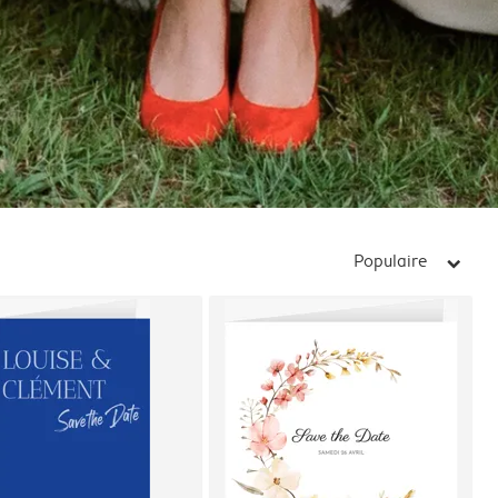
Populaire
arrow_right