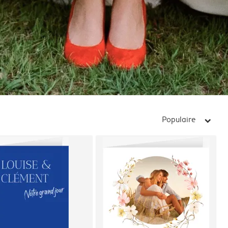
Populaire
arrow_right