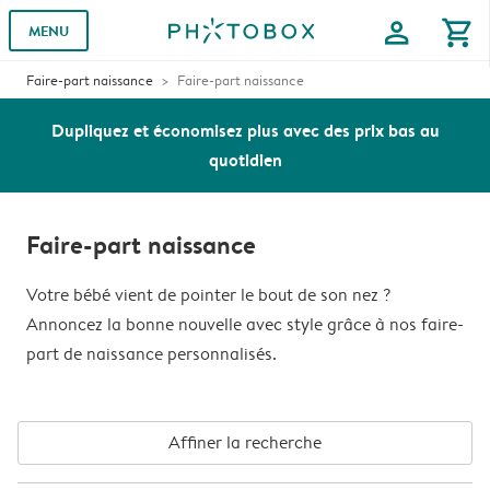
profile
shopping_cart
MENU
Faire-part naissance
Faire-part naissance
Dupliquez et économisez plus avec des prix bas au
quotidien
Faire-part naissance
Votre bébé vient de pointer le bout de son nez ?
Annoncez la bonne nouvelle avec style grâce à nos faire-
part de naissance personnalisés.
Affiner la recherche