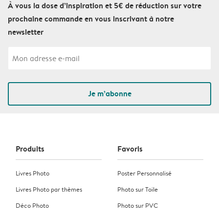
À vous la dose d’inspiration et 5€ de réduction sur votre
prochaine commande en vous inscrivant à notre
newsletter
Je m’abonne
Produits
Favoris
Livres Photo
Poster Personnalisé
Livres Photo par thèmes
Photo sur Toile
Déco Photo
Photo sur PVC