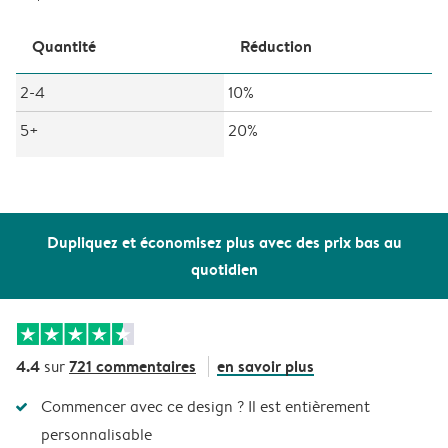
Quantité
Réduction
2-4
10%
5+
20%
Dupliquez et économisez plus avec des prix bas au
quotidien
4.4
721 commentaires
en savoir plus
sur
Commencer avec ce design ? Il est entièrement
personnalisable