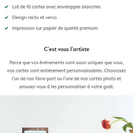
Lot de 10 cartes avec enveloppes blanches
Design recto et verso
Impression sur papier de qualité premium
C'est vous l'artiste
Parce que vos événements sont aussi uniques que vous,
nos cartes sont entièrement personnalisables. Choisissez
l’un de nos faire-part ou l’une de nos cartes photo et
amusez-vous à les personnaliser à votre goût.