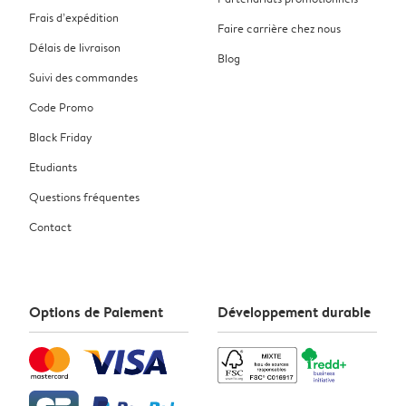
Frais d’expédition
Faire carrière chez nous
Délais de livraison
Blog
Suivi des commandes
Code Promo
Black Friday
Etudiants
Questions fréquentes
Contact
Options de Paiement
Développement durable