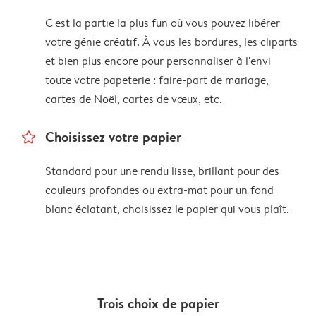
C'est la partie la plus fun où vous pouvez libérer
votre génie créatif. À vous les bordures, les cliparts
et bien plus encore pour personnaliser à l'envi
toute votre papeterie : faire-part de mariage,
cartes de Noël, cartes de vœux, etc.
star_outline
Choisissez votre papier
Standard pour une rendu lisse, brillant pour des
couleurs profondes ou extra-mat pour un fond
blanc éclatant, choisissez le papier qui vous plaît.
Trois choix de papier