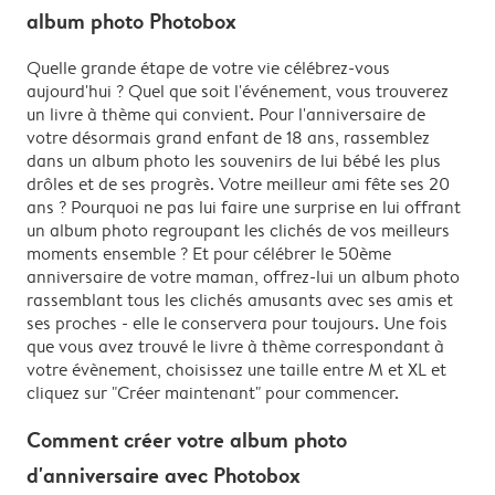
album photo Photobox
Quelle grande étape de votre vie célébrez-vous
aujourd'hui ? Quel que soit l'événement, vous trouverez
un livre à thème qui convient. Pour l'anniversaire de
votre désormais grand enfant de 18 ans, rassemblez
dans un album photo les souvenirs de lui bébé les plus
drôles et de ses progrès. Votre meilleur ami fête ses 20
ans ? Pourquoi ne pas lui faire une surprise en lui offrant
un album photo regroupant les clichés de vos meilleurs
moments ensemble ? Et pour célébrer le 50ème
anniversaire de votre maman, offrez-lui un album photo
rassemblant tous les clichés amusants avec ses amis et
ses proches - elle le conservera pour toujours. Une fois
que vous avez trouvé le livre à thème correspondant à
votre évènement, choisissez une taille entre M et XL et
cliquez sur "Créer maintenant" pour commencer.
Comment créer votre album photo
d'anniversaire avec Photobox