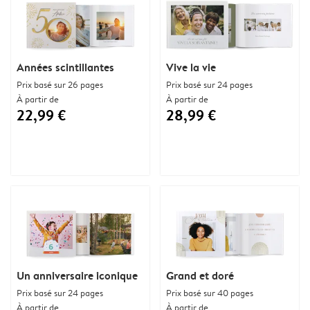
Années scintillantes
Vive la vie
Prix basé sur 26 pages
Prix basé sur 24 pages
À partir de
À partir de
22,99 €
28,99 €
Un anniversaire iconique
Grand et doré
Prix basé sur 24 pages
Prix basé sur 40 pages
À partir de
À partir de