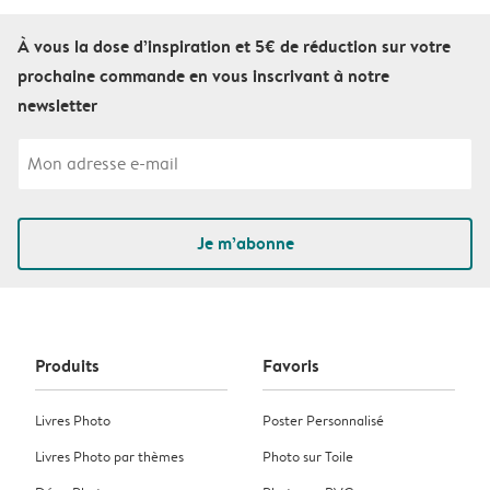
À vous la dose d’inspiration et 5€ de réduction sur votre
prochaine commande en vous inscrivant à notre
newsletter
Je m’abonne
Produits
Favoris
Livres Photo
Poster Personnalisé
Livres Photo par thèmes
Photo sur Toile