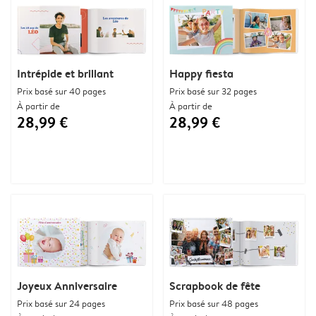
Intrépide et brillant
Happy fiesta
Prix basé sur 40 pages
Prix basé sur 32 pages
À partir de
À partir de
28,99 €
28,99 €
Joyeux Anniversaire
Scrapbook de fête
Prix basé sur 24 pages
Prix basé sur 48 pages