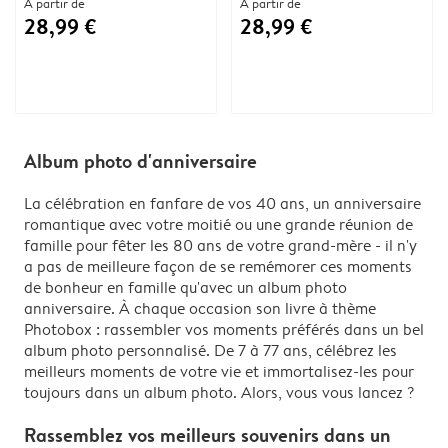
À partir de
À partir de
28,99 €
28,99 €
Album photo d'anniversaire
La célébration en fanfare de vos 40 ans, un anniversaire
romantique avec votre moitié ou une grande réunion de
famille pour fêter les 80 ans de votre grand-mère - il n'y
a pas de meilleure façon de se remémorer ces moments
de bonheur en famille qu'avec un album photo
anniversaire. À chaque occasion son livre à thème
Photobox : rassembler vos moments préférés dans un bel
album photo personnalisé. De 7 à 77 ans, célébrez les
meilleurs moments de votre vie et immortalisez-les pour
toujours dans un album photo. Alors, vous vous lancez ?
Rassemblez vos meilleurs souvenirs dans un