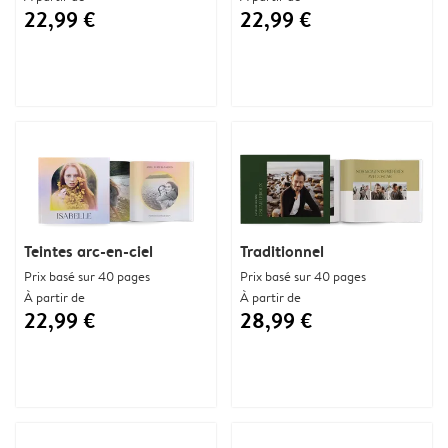
22,99 €
22,99 €
Teintes arc-en-ciel
Traditionnel
Prix basé sur 40 pages
Prix basé sur 40 pages
À partir de
À partir de
22,99 €
28,99 €