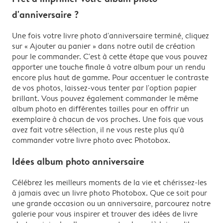
d'anniversaire ?
Une fois votre livre photo d'anniversaire terminé, cliquez
sur « Ajouter au panier » dans notre outil de création
pour le commander. C'est à cette étape que vous pouvez
apporter une touche finale à votre album pour un rendu
encore plus haut de gamme. Pour accentuer le contraste
de vos photos, laissez-vous tenter par l'option papier
brillant. Vous pouvez également commander le même
album photo en différentes tailles pour en offrir un
exemplaire à chacun de vos proches. Une fois que vous
avez fait votre sélection, il ne vous reste plus qu'à
commander votre livre photo avec Photobox.
Idées album photo anniversaire
Célébrez les meilleurs moments de la vie et chérissez-les
à jamais avec un livre photo Photobox. Que ce soit pour
une grande occasion ou un anniversaire, parcourez notre
galerie pour vous inspirer et trouver des idées de livre