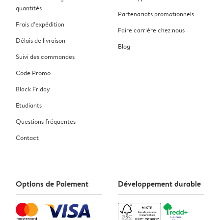
quantités
Partenariats promotionnels
Frais d’expédition
Faire carrière chez nous
Délais de livraison
Blog
Suivi des commandes
Code Promo
Black Friday
Etudiants
Questions fréquentes
Contact
Options de Paiement
Développement durable