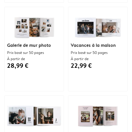
Galerie de mur photo
Vacances à la maison
Prix basé sur 50 pages
Prix basé sur 50 pages
À partir de
À partir de
28,99 €
22,99 €