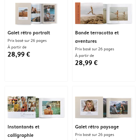
Galet rétro portrait
Bande terracotta et
Prix basé sur 26 pages
aventures
À partir de
Prix basé sur 26 pages
28,99 €
À partir de
28,99 €
Instantanés et
Galet rétro paysage
calligraphie
Prix basé sur 26 pages