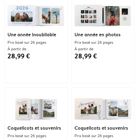
Une année inoubliable
Une année en photos
Prix basé sur 26 pages
Prix basé sur 26 pages
À partir de
À partir de
28,99 €
28,99 €
Coquelicots et souvenirs
Coquelicots et souvenirs
Prix basé sur 26 pages
Prix basé sur 26 pages