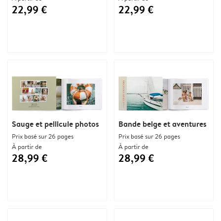
22,99 €
22,99 €
Sauge et pellicule photos
Bande beige et aventures
Prix basé sur 26 pages
Prix basé sur 26 pages
À partir de
À partir de
28,99 €
28,99 €