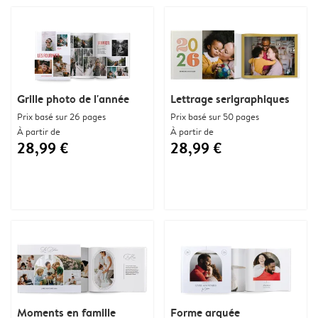
Grille photo de l'année
Lettrage serigraphiques
Prix basé sur 26 pages
Prix basé sur 50 pages
À partir de
À partir de
28,99 €
28,99 €
Moments en famille
Forme arquée