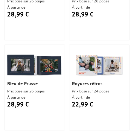
Prix basé sur 26 pages
Prix basé sur 26 pages
À partir de
À partir de
28,99 €
28,99 €
Bleu de Prusse
Rayures rétros
Prix basé sur 26 pages
Prix basé sur 24 pages
À partir de
À partir de
28,99 €
22,99 €