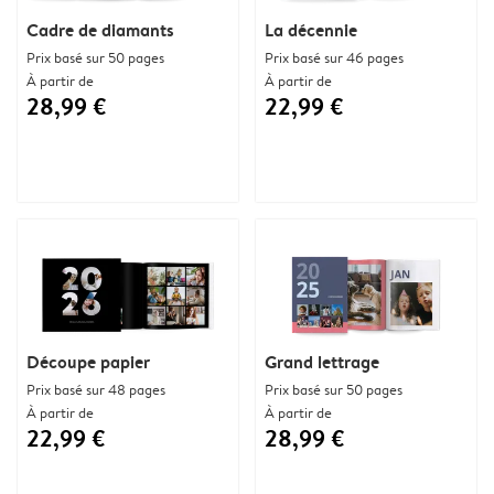
Cadre de diamants
La décennie
Prix basé sur 50 pages
Prix basé sur 46 pages
À partir de
À partir de
28,99 €
22,99 €
Découpe papier
Grand lettrage
Prix basé sur 48 pages
Prix basé sur 50 pages
À partir de
À partir de
22,99 €
28,99 €