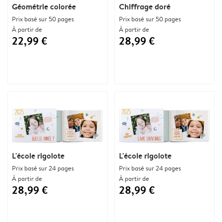
Géométrie colorée
Chiffrage doré
Prix basé sur 50 pages
Prix basé sur 50 pages
À partir de
À partir de
22,99 €
28,99 €
L'école rigolote
L'école rigolote
Prix basé sur 24 pages
Prix basé sur 24 pages
À partir de
À partir de
28,99 €
28,99 €