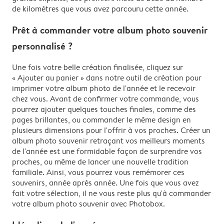
de kilomètres que vous avez parcouru cette année.
Prêt à commander votre album photo souvenir
personnalisé ?
Une fois votre belle création finalisée, cliquez sur
« Ajouter au panier » dans notre outil de création pour
imprimer votre album photo de l'année et le recevoir
chez vous. Avant de confirmer votre commande, vous
pourrez ajouter quelques touches finales, comme des
pages brillantes, ou commander le même design en
plusieurs dimensions pour l'offrir à vos proches. Créer un
album photo souvenir retraçant vos meilleurs moments
de l'année est une formidable façon de surprendre vos
proches, ou même de lancer une nouvelle tradition
familiale. Ainsi, vous pourrez vous remémorer ces
souvenirs, année après année. Une fois que vous avez
fait votre sélection, il ne vous reste plus qu'à commander
votre album photo souvenir avec Photobox.