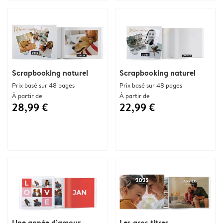
Scrapbooking naturel
Scrapbooking naturel
Prix basé sur 48 pages
Prix basé sur 48 pages
À partir de
À partir de
28,99 €
22,99 €
Une année d’amour
Les gros titres