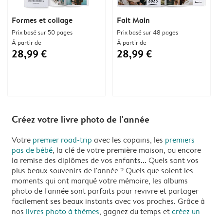
Formes et collage
Fait Main
Prix basé sur 50 pages
Prix basé sur 48 pages
À partir de
À partir de
28,99 €
28,99 €
Créez votre livre photo de l'année
Votre
premier road-trip
avec les copains, les
premiers
pas de bébé
, la clé de votre première maison, ou encore
la remise des diplômes de vos enfants... Quels sont vos
plus beaux souvenirs de l'année ? Quels que soient les
moments qui ont marqué votre mémoire, les albums
photo de l'année sont parfaits pour revivre et partager
facilement ses beaux instants avec vos proches. Grâce à
nos
livres photo à thèmes
, gagnez du temps et
créez un