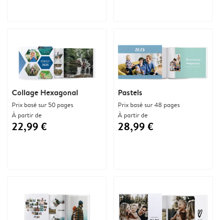
Collage Hexagonal
Pastels
Prix basé sur 50 pages
Prix basé sur 48 pages
À partir de
À partir de
22,99 €
28,99 €