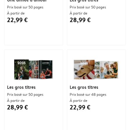
Prix basé sur 50 pages
Prix basé sur 50 pages
À partir de
À partir de
22,99 €
28,99 €
Les gros titres
Les gros titres
Prix basé sur 50 pages
Prix basé sur 48 pages
À partir de
À partir de
28,99 €
22,99 €