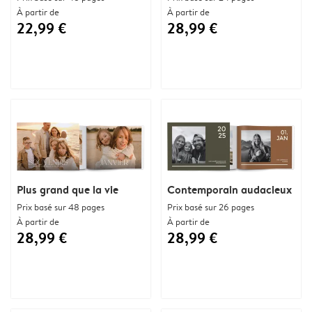
À partir de
À partir de
22,99 €
28,99 €
Plus grand que la vie
Contemporain audacieux
Prix basé sur 48 pages
Prix basé sur 26 pages
À partir de
À partir de
28,99 €
28,99 €