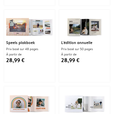
Speels plakboek
L'édition annuelle
Prix basé sur 48 pages
Prix basé sur 50 pages
À partir de
À partir de
28,99 €
28,99 €