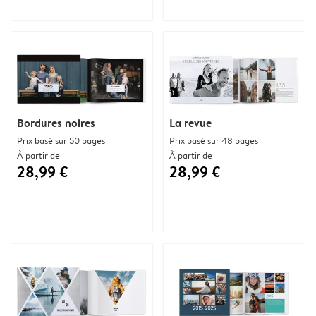
Bordures noires
La revue
Prix basé sur 50 pages
Prix basé sur 48 pages
À partir de
À partir de
28,99 €
28,99 €