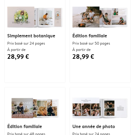
Simplement botanique
Édition familiale
Prix basé sur 24 pages
Prix basé sur 50 pages
À partir de
À partir de
28,99 €
28,99 €
Édition familiale
Une année de photo
Prix basé sur 48 pages
Prix basé sur 24 pages