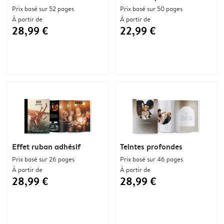
Prix basé sur 52 pages
Prix basé sur 50 pages
À partir de
À partir de
28,99 €
22,99 €
Effet ruban adhésif
Teintes profondes
Prix basé sur 26 pages
Prix basé sur 46 pages
À partir de
À partir de
28,99 €
28,99 €