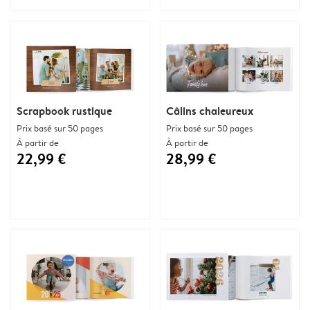
Scrapbook rustique
Câlins chaleureux
Prix basé sur 50 pages
Prix basé sur 50 pages
À partir de
À partir de
22,99 €
28,99 €