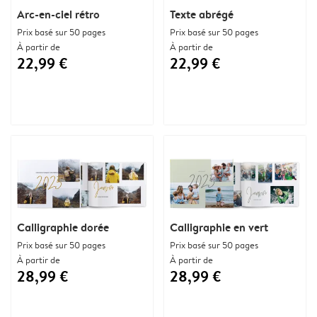
Arc-en-ciel rétro
Texte abrégé
Prix basé sur 50 pages
Prix basé sur 50 pages
À partir de
À partir de
22,99 €
22,99 €
Calligraphie dorée
Calligraphie en vert
Prix basé sur 50 pages
Prix basé sur 50 pages
À partir de
À partir de
28,99 €
28,99 €