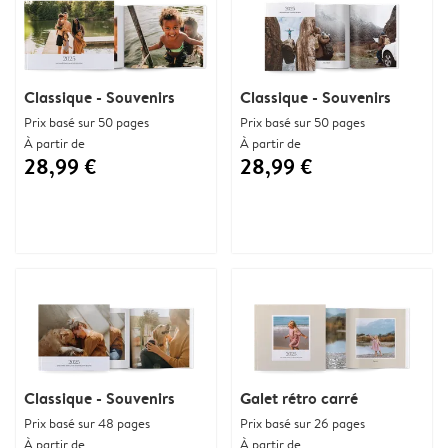
Classique - Souvenirs
Classique - Souvenirs
Prix basé sur 50 pages
Prix basé sur 50 pages
À partir de
À partir de
28,99 €
28,99 €
Classique - Souvenirs
Galet rétro carré
Prix basé sur 48 pages
Prix basé sur 26 pages
À partir de
À partir de