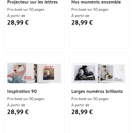
Projecteur sur les lettres
Nos moments ensemble
Prix basé sur 50 pages
Prix basé sur 50 pages
À partir de
À partir de
28,99 €
28,99 €
Inspiration 90
Larges numéros brillants
Prix basé sur 50 pages
Prix basé sur 50 pages
À partir de
À partir de
28,99 €
28,99 €