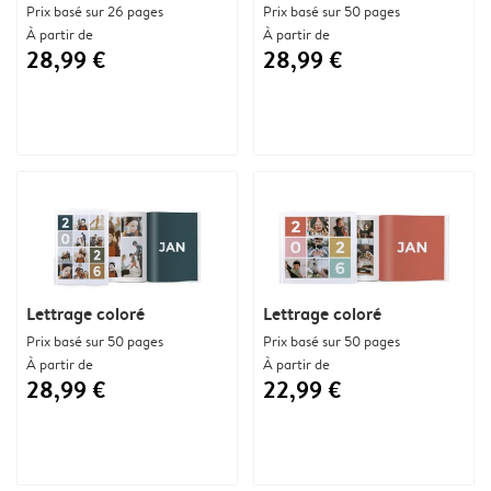
Prix basé sur 26 pages
Prix basé sur 50 pages
À partir de
À partir de
28,99 €
28,99 €
Lettrage coloré
Lettrage coloré
Prix basé sur 50 pages
Prix basé sur 50 pages
À partir de
À partir de
28,99 €
22,99 €