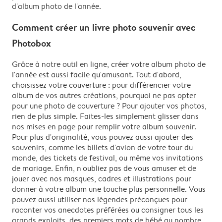
d'album photo de l'année.
Comment créer un livre photo souvenir avec
Photobox
Grâce à notre outil en ligne, créer votre album photo de
l'année est aussi facile qu'amusant. Tout d'abord,
choisissez votre couverture : pour différencier votre
album de vos autres créations, pourquoi ne pas opter
pour une photo de couverture ? Pour ajouter vos photos,
rien de plus simple. Faites-les simplement glisser dans
nos mises en page pour remplir votre album souvenir.
Pour plus d'originalité, vous pouvez aussi ajouter des
souvenirs, comme les billets d'avion de votre tour du
monde, des tickets de festival, ou même vos invitations
de mariage. Enfin, n'oubliez pas de vous amuser et de
jouer avec nos masques, cadres et illustrations pour
donner à votre album une touche plus personnelle. Vous
pouvez aussi utiliser nos légendes préconçues pour
raconter vos anecdotes préférées ou consigner tous les
grands exploits, des premiers mots de bébé au nombre