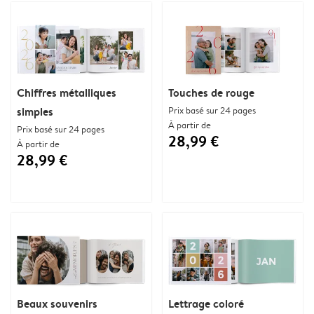
Chiffres métalliques
Touches de rouge
simples
Prix basé sur 24 pages
À partir de
Prix basé sur 24 pages
28,99 €
À partir de
28,99 €
Beaux souvenirs
Lettrage coloré