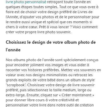
livre photo personnalisé
retraçant toute l'année en
quelques étapes toutes simples. Tout ce que vous avez à
faire est de choisir votre design préféré de Livres de
l'Année, d'ajouter vos photos et de le personnaliser pour
le rendre aussi unique et spécial que ces moments si
chers à votre cœur. Prêt à vous lancer ? Voici comment
créer votre propre livre photo souvenir.
Choisissez le design de votre album photo de
l'année
Nos albums photo de l'année sont spécialement conçus
pour encadrer joliment vos images et vous aider à
raconter vos histoires préférées. Mettez vos souvenirs en
valeur avec nos designs minimalistes ou retracez les
grands exploits de votre bébé dans un album de style
"scrapbook". Choisissez votre design de livre souvenir
préféré, puis sélectionnez la taille medium, large ou
extra-large. Ensuite, cliquez sur « Créer maintenant »
pour donner libre cours à votre créativité et
personnaliser votre livre dans notre outil de création