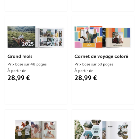
Grand mois
Carnet de voyage coloré
Prix basé sur 48 pages
Prix basé sur 50 pages
À partir de
À partir de
28,99 €
28,99 €