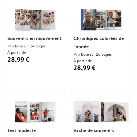
Souvenirs en mouvement
Chroniques colorées de
Prix basé sur 24 pages
l'année
À partir de
Prix basé sur 26 pages
28,99 €
À partir de
28,99 €
Text modeste
Arche de souvenirs