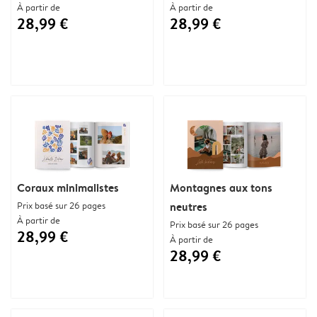
À partir de
À partir de
28,99 €
28,99 €
Coraux minimalistes
Montagnes aux tons
Prix basé sur 26 pages
neutres
À partir de
Prix basé sur 26 pages
28,99 €
À partir de
28,99 €