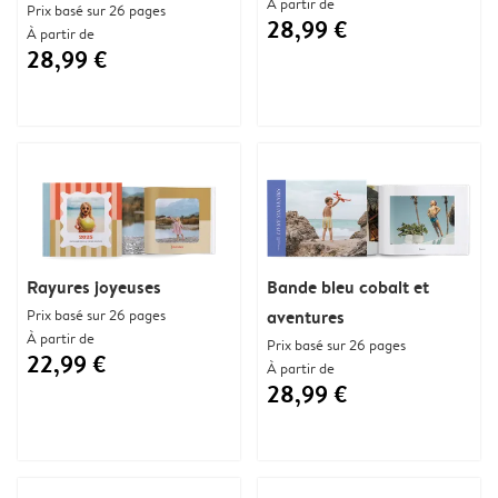
À partir de
Prix basé sur 26 pages
28,99 €
À partir de
28,99 €
Rayures joyeuses
Bande bleu cobalt et
Prix basé sur 26 pages
aventures
À partir de
Prix basé sur 26 pages
22,99 €
À partir de
28,99 €