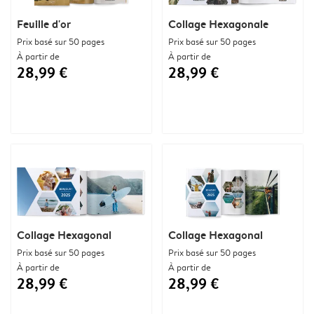
Feuille d'or
Collage Hexagonale
Prix basé sur 50 pages
Prix basé sur 50 pages
À partir de
À partir de
28,99 €
28,99 €
Collage Hexagonal
Collage Hexagonal
Prix basé sur 50 pages
Prix basé sur 50 pages
À partir de
À partir de
28,99 €
28,99 €