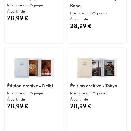
Prix basé sur 26 pages
Kong
À partir de
Prix basé sur 26 pages
28,99 €
À partir de
28,99 €
Édition archive - Delhi
Édition archive - Tokyo
Prix basé sur 26 pages
Prix basé sur 26 pages
À partir de
À partir de
28,99 €
28,99 €