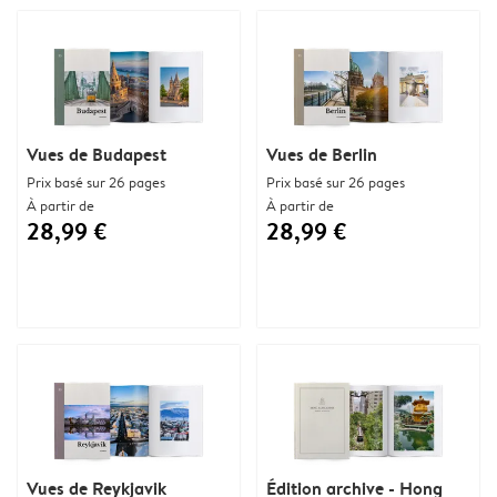
Vues de Budapest
Vues de Berlin
Prix basé sur 26 pages
Prix basé sur 26 pages
À partir de
À partir de
28,99 €
28,99 €
Vues de Reykjavik
Édition archive - Hong