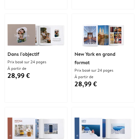
Dans l'objectif
New York en grand
Prix basé sur 24 pages
format
À partir de
Prix basé sur 24 pages
28,99 €
À partir de
28,99 €