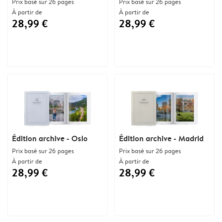
Prix basé sur 26 pages
Prix basé sur 26 pages
À partir de
À partir de
28,99 €
28,99 €
Édition archive - Oslo
Édition archive - Madrid
Prix basé sur 26 pages
Prix basé sur 26 pages
À partir de
À partir de
28,99 €
28,99 €