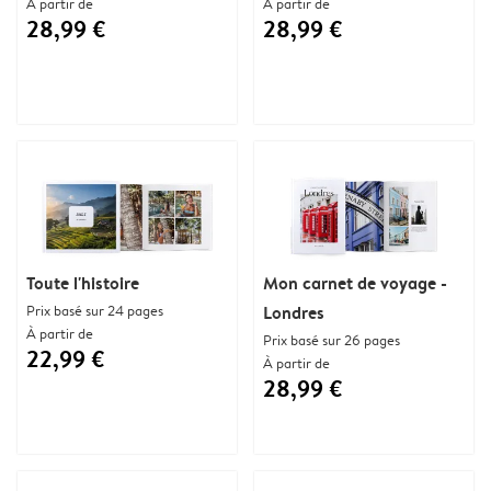
À partir de
À partir de
28,99 €
28,99 €
Toute l'histoire
Mon carnet de voyage -
Prix basé sur 24 pages
Londres
À partir de
Prix basé sur 26 pages
22,99 €
À partir de
28,99 €