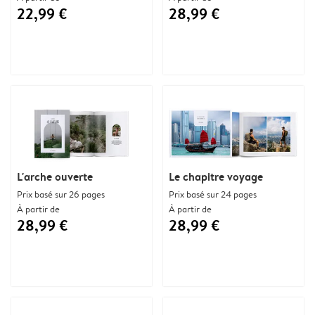
22,99 €
28,99 €
L'arche ouverte
Le chapitre voyage
Prix basé sur 26 pages
Prix basé sur 24 pages
À partir de
À partir de
28,99 €
28,99 €