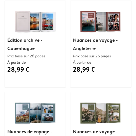
Édition archive -
Nuances de voyage -
Copenhague
Angleterre
Prix basé sur 26 pages
Prix basé sur 26 pages
À partir de
À partir de
28,99 €
28,99 €
Nuances de voyage -
Nuances de voyage -