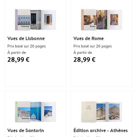
Vues de Lisbonne
Vues de Rome
Prix basé sur 26 pages
Prix basé sur 26 pages
À partir de
À partir de
28,99 €
28,99 €
Vues de Santorin
Édition archive - Athènes