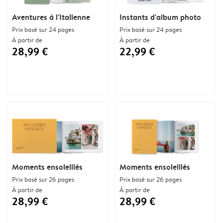
Aventures à l'Italienne
Instants d'album photo
Prix basé sur 24 pages
Prix basé sur 24 pages
À partir de
À partir de
28,99 €
22,99 €
Moments ensoleillés
Moments ensoleillés
Prix basé sur 26 pages
Prix basé sur 26 pages
À partir de
À partir de
28,99 €
28,99 €