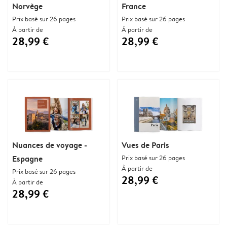
Norvège
France
Prix basé sur 26 pages
Prix basé sur 26 pages
À partir de
À partir de
28,99 €
28,99 €
Nuances de voyage -
Vues de Paris
Espagne
Prix basé sur 26 pages
À partir de
Prix basé sur 26 pages
28,99 €
À partir de
28,99 €