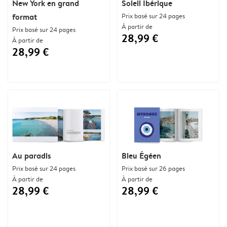
New York en grand
Soleil Ibérique
format
Prix basé sur 24 pages
À partir de
Prix basé sur 24 pages
28,99 €
À partir de
28,99 €
Au paradis
Bleu Égéen
Prix basé sur 24 pages
Prix basé sur 26 pages
À partir de
À partir de
28,99 €
28,99 €