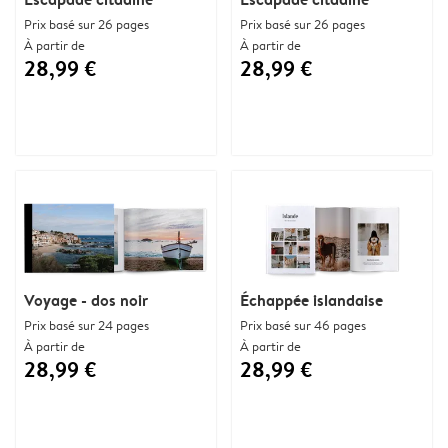
Prix basé sur 26 pages
Prix basé sur 26 pages
À partir de
À partir de
28,99 €
28,99 €
Voyage - dos noir
Échappée islandaise
Prix basé sur 24 pages
Prix basé sur 46 pages
À partir de
À partir de
28,99 €
28,99 €