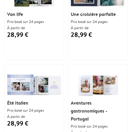
Van life
Une croisière parfaite
Prix basé sur 24 pages
Prix basé sur 24 pages
À partir de
À partir de
28,99 €
28,99 €
Été Italien
Aventures
Prix basé sur 24 pages
gastronomiques -
À partir de
Portugal
28,99 €
Prix basé sur 24 pages