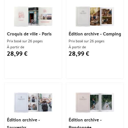
Croquis de ville - Paris
Édition archive - Camping
Prix basé sur 26 pages
Prix basé sur 26 pages
À partir de
À partir de
28,99 €
28,99 €
Édition archive -
Édition archive -
Souvenirs
Randonnée