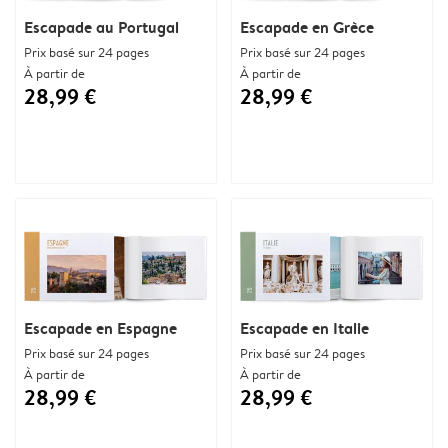
Escapade au Portugal
Escapade en Grèce
Prix basé sur 24 pages
Prix basé sur 24 pages
À partir de
À partir de
28,99 €
28,99 €
Escapade en Espagne
Escapade en Italie
Prix basé sur 24 pages
Prix basé sur 24 pages
À partir de
À partir de
28,99 €
28,99 €