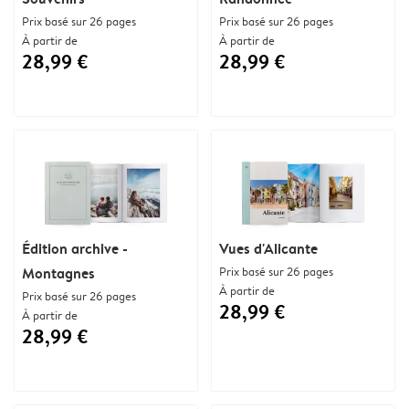
Prix basé sur 26 pages
Prix basé sur 26 pages
À partir de
À partir de
28,99 €
28,99 €
Édition archive -
Vues d'Alicante
Montagnes
Prix basé sur 26 pages
À partir de
Prix basé sur 26 pages
28,99 €
À partir de
28,99 €