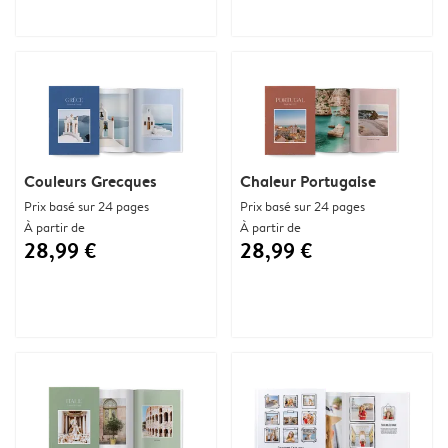
Couleurs Grecques
Chaleur Portugaise
Prix basé sur 24 pages
Prix basé sur 24 pages
À partir de
À partir de
28,99 €
28,99 €