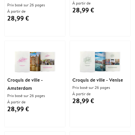
À partir de
Prix basé sur 26 pages
28,99 €
À partir de
28,99 €
Croquis de ville -
Croquis de ville - Venise
Amsterdam
Prix basé sur 26 pages
À partir de
Prix basé sur 26 pages
28,99 €
À partir de
28,99 €