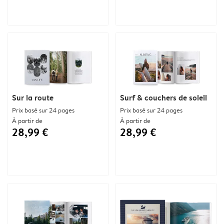
Sur la route
Surf & couchers de soleil
Prix basé sur 24 pages
Prix basé sur 24 pages
À partir de
À partir de
28,99 €
28,99 €