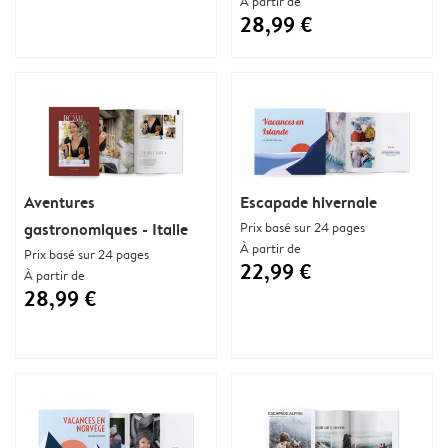
À partir de
28,99 €
Aventures
Escapade hivernale
gastronomiques - Italie
Prix basé sur 24 pages
À partir de
Prix basé sur 24 pages
22,99 €
À partir de
28,99 €