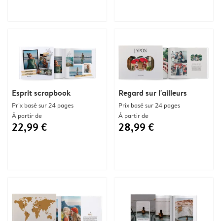
Esprit scrapbook
Regard sur l'ailleurs
Prix basé sur 24 pages
Prix basé sur 24 pages
À partir de
À partir de
22,99 €
28,99 €