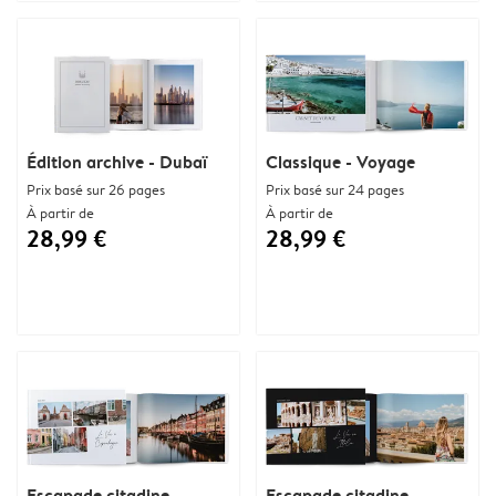
Édition archive - Dubaï
Classique - Voyage
Prix basé sur 26 pages
Prix basé sur 24 pages
À partir de
À partir de
28,99 €
28,99 €
Escapade citadine
Escapade citadine