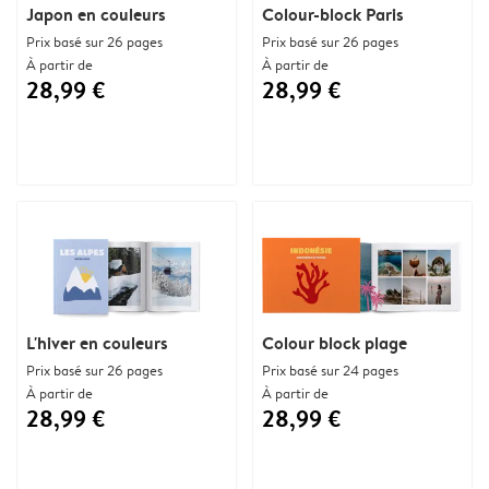
Japon en couleurs
Colour-block Paris
Prix basé sur 26 pages
Prix basé sur 26 pages
À partir de
À partir de
28,99 €
28,99 €
L'hiver en couleurs
Colour block plage
Prix basé sur 26 pages
Prix basé sur 24 pages
À partir de
À partir de
28,99 €
28,99 €