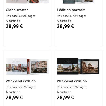
Globe-trotter
L'édition portrait
Prix basé sur 26 pages
Prix basé sur 24 pages
À partir de
À partir de
28,99 €
28,99 €
Week-end évasion
Week-end évasion
Prix basé sur 26 pages
Prix basé sur 26 pages
À partir de
À partir de
28,99 €
28,99 €