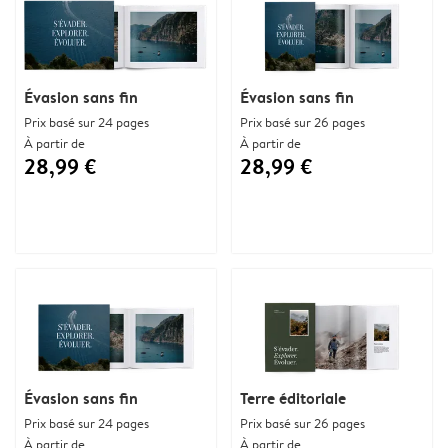
Évasion sans fin
Évasion sans fin
Prix basé sur 24 pages
Prix basé sur 26 pages
À partir de
À partir de
28,99 €
28,99 €
Évasion sans fin
Terre éditoriale
Prix basé sur 24 pages
Prix basé sur 26 pages
À partir de
À partir de