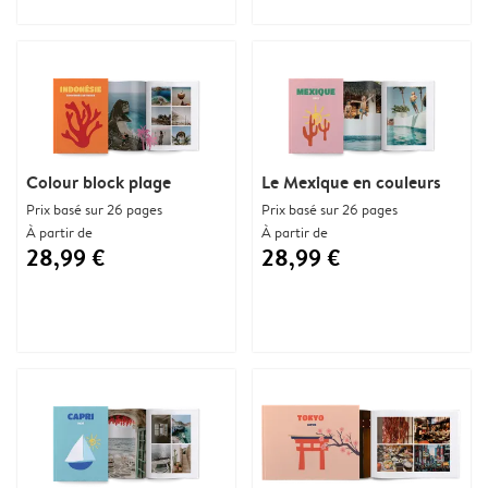
Colour block plage
Le Mexique en couleurs
Prix basé sur 26 pages
Prix basé sur 26 pages
À partir de
À partir de
28,99 €
28,99 €