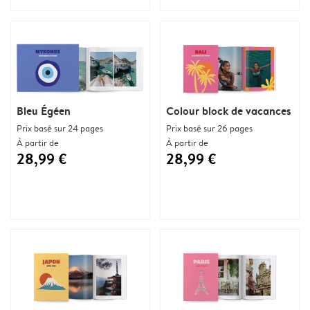
Bleu Égéen
Colour block de vacances
Prix basé sur 24 pages
Prix basé sur 26 pages
À partir de
À partir de
28,99 €
28,99 €