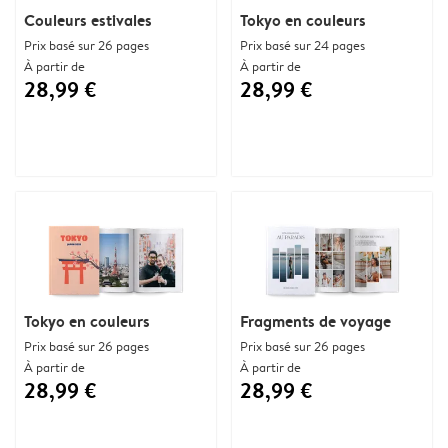
Couleurs estivales
Tokyo en couleurs
Prix basé sur 26 pages
Prix basé sur 24 pages
À partir de
À partir de
28,99 €
28,99 €
Tokyo en couleurs
Fragments de voyage
Prix basé sur 26 pages
Prix basé sur 26 pages
À partir de
À partir de
28,99 €
28,99 €