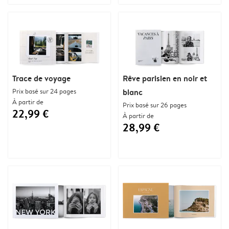
Trace de voyage
Rêve parisien en noir et
Prix basé sur 24 pages
blanc
À partir de
Prix basé sur 26 pages
22,99 €
À partir de
28,99 €