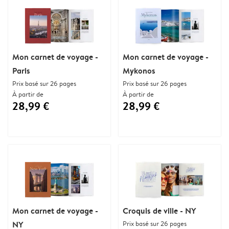
Mon carnet de voyage -
Mon carnet de voyage -
Paris
Mykonos
Prix basé sur 26 pages
Prix basé sur 26 pages
À partir de
À partir de
28,99 €
28,99 €
Mon carnet de voyage -
Croquis de ville - NY
NY
Prix basé sur 26 pages