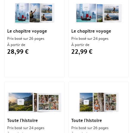
Le chapitre voyage
Le chapitre voyage
Prix basé sur 26 pages
Prix basé sur 24 pages
À partir de
À partir de
28,99 €
22,99 €
Toute l'histoire
Toute l'histoire
Prix basé sur 24 pages
Prix basé sur 26 pages