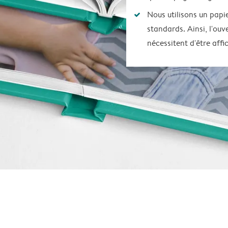
Nous utilisons un papie
standards. Ainsi, l'ouv
nécessitent d'être aff