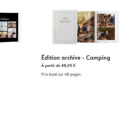
Édition archive - Camping
À partir de
48,99 €
Prix basé sur 48 pages