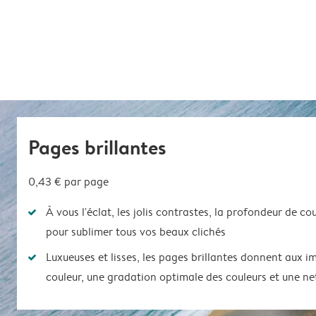
Pages brillantes
0,43 €
par page
À vous l'éclat, les jolis contrastes, la profondeur de co
pour sublimer tous vos beaux clichés
Luxueuses et lisses, les pages brillantes donnent aux 
couleur, une gradation optimale des couleurs et une ne