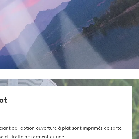
at
ciant de l'option ouverture à plat sont imprimés de sorte
e et droite ne forment qu'une