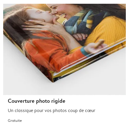
Couverture photo rigide
Un classique pour vos photos coup de cœur
Gratuite