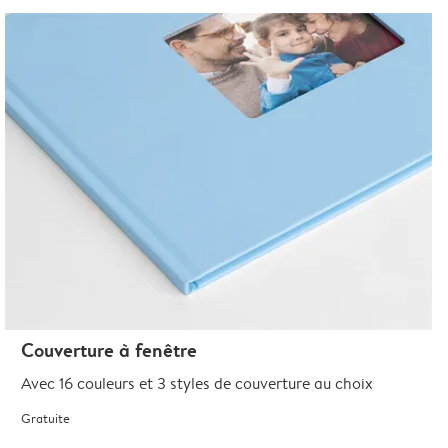
Couverture à fenêtre
Avec 16 couleurs et 3 styles de couverture au choix
Gratuite