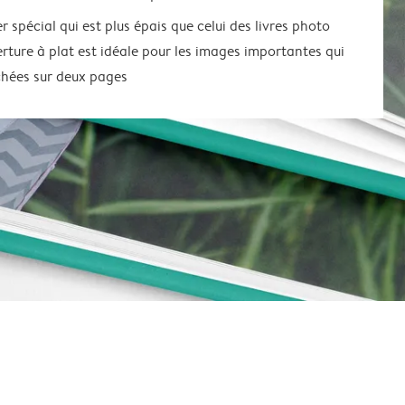
r spécial qui est plus épais que celui des livres photo
erture à plat est idéale pour les images importantes qui
ichées sur deux pages