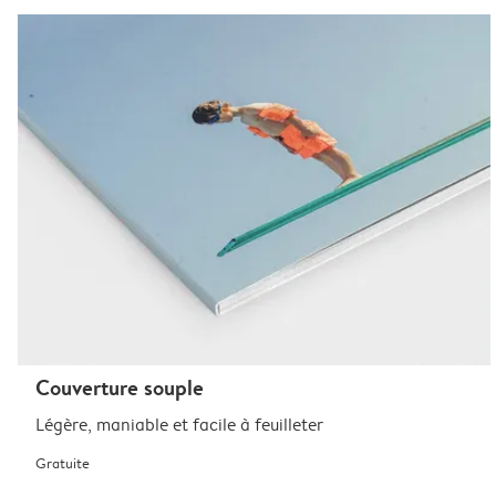
Couverture souple
Légère, maniable et facile à feuilleter
Gratuite