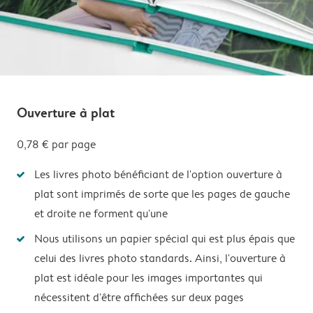
Ouverture à plat
0,78 €
par page
Les livres photo bénéficiant de l'option ouverture à
plat sont imprimés de sorte que les pages de gauche
et droite ne forment qu'une
Nous utilisons un papier spécial qui est plus épais que
celui des livres photo standards. Ainsi, l'ouverture à
plat est idéale pour les images importantes qui
nécessitent d'être affichées sur deux pages