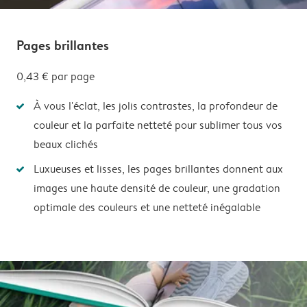
Pages brillantes
0,43 €
par page
À vous l'éclat, les jolis contrastes, la profondeur de
couleur et la parfaite netteté pour sublimer tous vos
beaux clichés
Luxueuses et lisses, les pages brillantes donnent aux
images une haute densité de couleur, une gradation
optimale des couleurs et une netteté inégalable