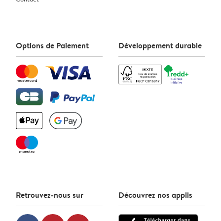
Options de Paiement
Développement durable
Retrouvez-nous sur
Découvrez nos applis