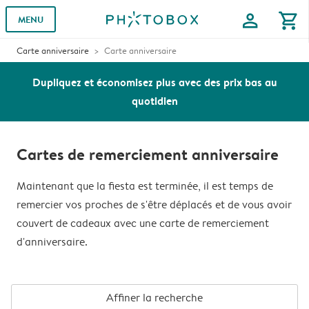
profile
shopping_cart
MENU
Carte anniversaire
Carte anniversaire
Dupliquez et économisez plus avec des prix bas au
quotidien
Cartes de remerciement anniversaire
Maintenant que la fiesta est terminée, il est temps de
remercier vos proches de s'être déplacés et de vous avoir
couvert de cadeaux avec une carte de remerciement
d'anniversaire.
Affiner la recherche