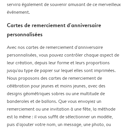
servira également de souvenir amusant de ce merveilleux
événement.
Cartes de remerciement d'anniversaire
personnalisées
Avec nos cartes de remerciement d'anniversaire
personnalisées, vous pouvez contrôler chaque aspect de
leur création, depuis leur forme et leurs proportions
jusqu'au type de papier sur lequel elles sont imprimées.
Nous proposons des cartes de remerciement de
célébration pour jeunes et moins jeunes, avec des
designs géométriques sobres ou une multitude de
banderoles et de ballons. Que vous envoyiez un
remerciement ou une invitation à une fête, la méthode
est la même : il vous suffit de sélectionner un modèle,
puis d'ajouter votre nom, un message, une photo, ou