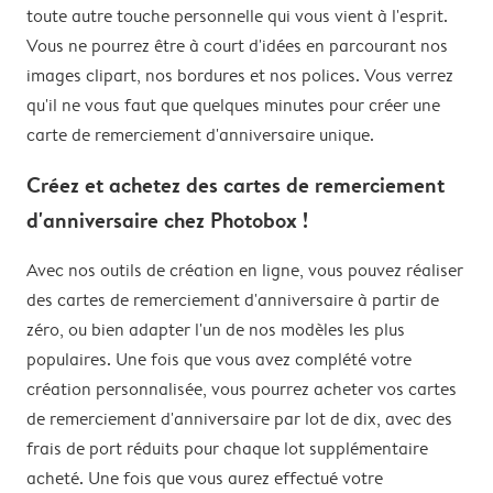
toute autre touche personnelle qui vous vient à l'esprit.
Vous ne pourrez être à court d'idées en parcourant nos
images clipart, nos bordures et nos polices. Vous verrez
qu'il ne vous faut que quelques minutes pour créer une
carte de remerciement d'anniversaire unique.
Créez et achetez des cartes de remerciement
d'anniversaire chez Photobox !
Avec nos outils de création en ligne, vous pouvez réaliser
des cartes de remerciement d'anniversaire à partir de
zéro, ou bien adapter l'un de nos modèles les plus
populaires. Une fois que vous avez complété votre
création personnalisée, vous pourrez acheter vos cartes
de remerciement d'anniversaire par lot de dix, avec des
frais de port réduits pour chaque lot supplémentaire
acheté. Une fois que vous aurez effectué votre