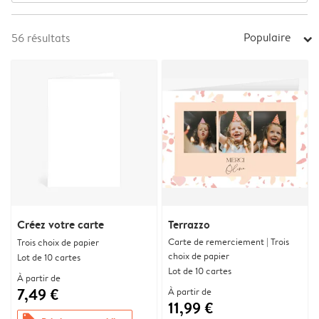
Populaire
56
résultats
arrow_right
Créez votre carte
Terrazzo
Carte de remerciement | Trois
Trois choix de papier
choix de papier
Lot de 10 cartes
Lot de 10 cartes
À partir de
7,49 €
À partir de
11,99 €