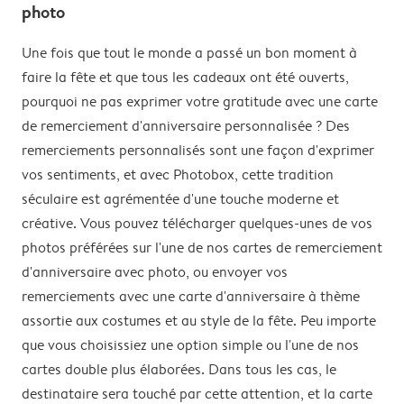
photo
Une fois que tout le monde a passé un bon moment à
faire la fête et que tous les cadeaux ont été ouverts,
pourquoi ne pas exprimer votre gratitude avec une carte
de remerciement d'anniversaire personnalisée ? Des
remerciements personnalisés sont une façon d'exprimer
vos sentiments, et avec Photobox, cette tradition
séculaire est agrémentée d'une touche moderne et
créative. Vous pouvez télécharger quelques-unes de vos
photos préférées sur l'une de nos cartes de remerciement
d'anniversaire avec photo, ou envoyer vos
remerciements avec une carte d'anniversaire à thème
assortie aux costumes et au style de la fête. Peu importe
que vous choisissiez une option simple ou l'une de nos
cartes double plus élaborées. Dans tous les cas, le
destinataire sera touché par cette attention, et la carte