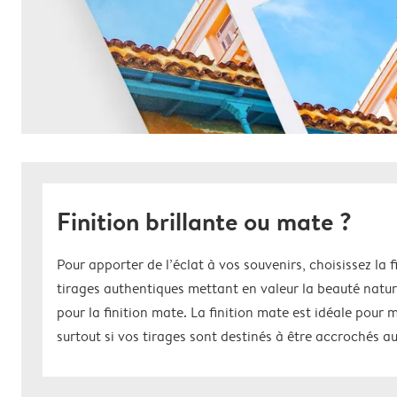
Finition brillante ou mate ?
Pour apporter de l’éclat à vos souvenirs, choisissez la f
tirages authentiques mettant en valeur la beauté natur
pour la finition mate. La finition mate est idéale pour m
surtout si vos tirages sont destinés à être accrochés a