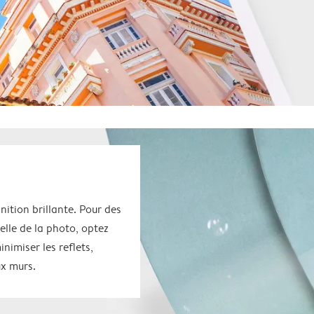
inition brillante. Pour des
elle de la photo, optez
inimiser les reflets,
ux murs.