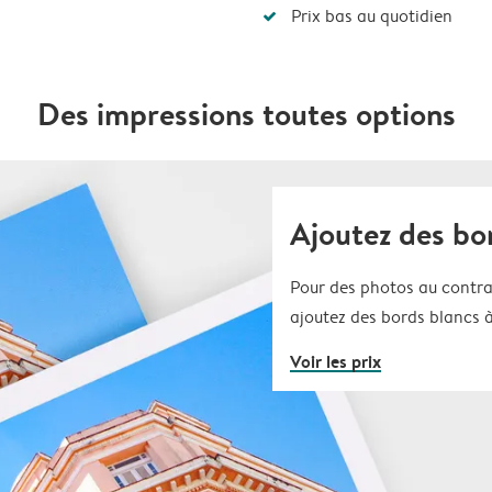
Prix bas au quotidien
Des impressions toutes options
Ajoutez des bo
Pour des photos au contra
ajoutez des bords blancs à
Voir les prix