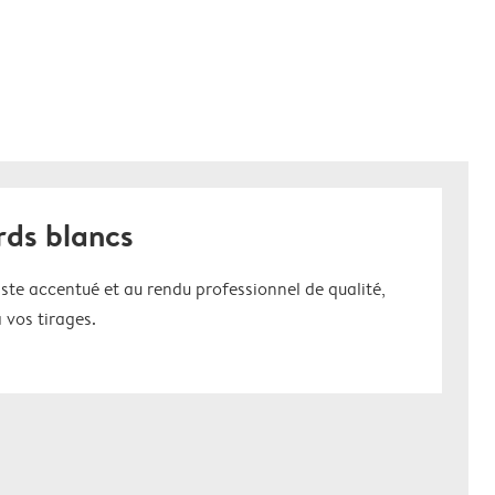
rds blancs
ste accentué et au rendu professionnel de qualité,
 vos tirages.