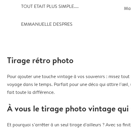
TOUT ETAIT PLUS SIMPLE....
Ma
EMMANUELLE DESPRES
Tirage rétro photo
Pour ajouter une touche vintage à vos souvenirs : misez tout 
voyage dans le temps. Parfait pour une déco qui attire l’œi
fait toute la différence.
À vous le tirage photo vintage qui 
Et pourquoi s’arrêter à un seul tirage d'ailleurs ? Avec sa fi