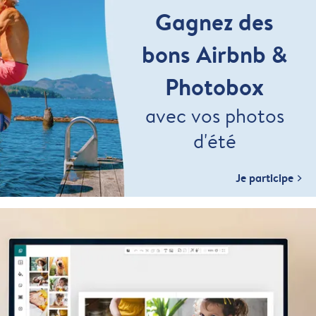
Gagnez des
bons Airbnb &
Photobox
avec vos photos
d'été
Je participe