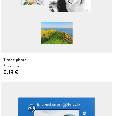
Tirage photo
À partir de
0,19 €