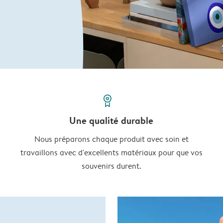
prize
Une qualité durable
Nous préparons chaque produit avec soin et
travaillons avec d'excellents matériaux pour que vos
souvenirs durent.