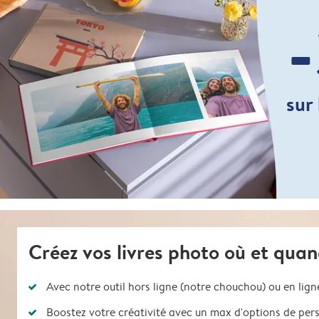
sur 
Créez vos livres photo où et quan
Avec notre outil hors ligne (notre chouchou) ou en ligne,
Boostez votre créativité avec un max d'options de per