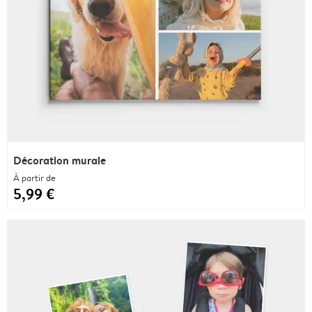
Décoration murale
À partir de
5,99 €