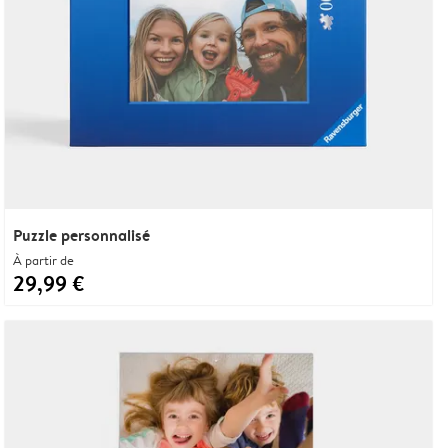
Puzzle personnalisé
À partir de
29,99 €