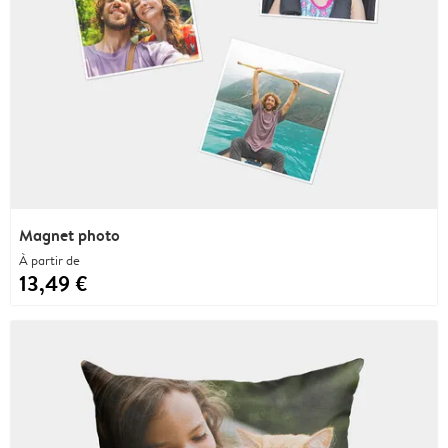
Magnet photo
À partir de
13,49 €