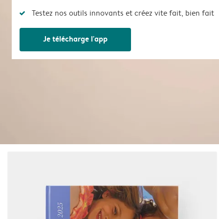
Testez nos outils innovants et créez vite fait, bien fait
Je télécharge l'app