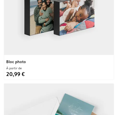
Bloc photo
À partir de
20,99 €