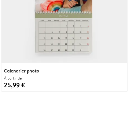
Calendrier photo
À partir de
25,99 €