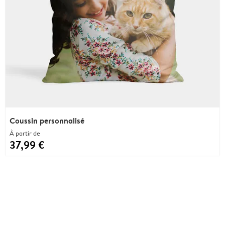
Coussin personnalisé
À partir de
37,99 €