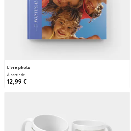
Livre photo
À partir de
12,99 €