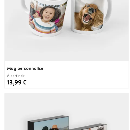
Mug personnalisé
À partir de
13,99 €