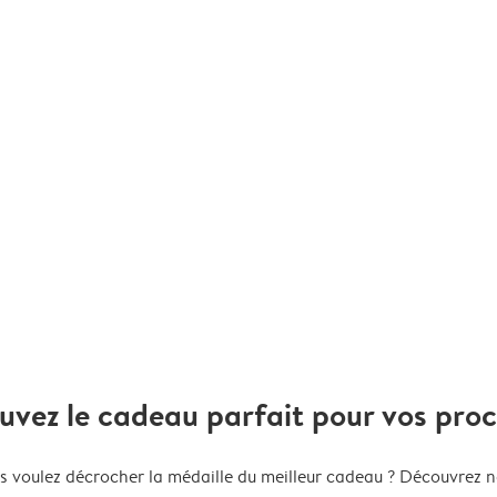
uvez le cadeau parfait pour vos pro
s voulez décrocher la médaille du meilleur cadeau ? Découvrez n