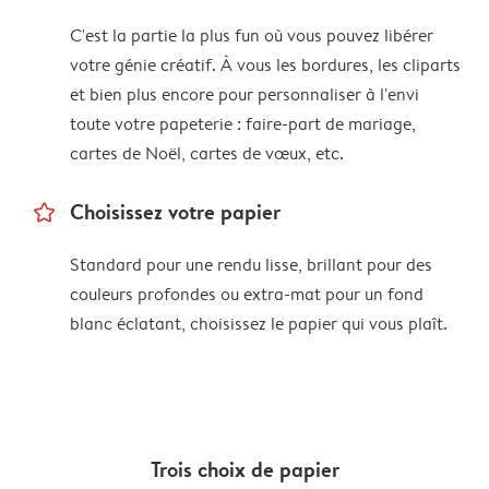
C'est la partie la plus fun où vous pouvez libérer
votre génie créatif. À vous les bordures, les cliparts
et bien plus encore pour personnaliser à l'envi
toute votre papeterie : faire-part de mariage,
cartes de Noël, cartes de vœux, etc.
star_outline
Choisissez votre papier
Standard pour une rendu lisse, brillant pour des
couleurs profondes ou extra-mat pour un fond
blanc éclatant, choisissez le papier qui vous plaît.
Trois choix de papier