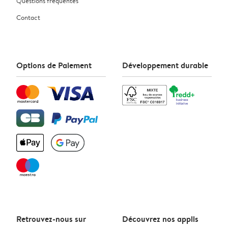
Questions fréquentes
Contact
Options de Paiement
Développement durable
Retrouvez-nous sur
Découvrez nos applis