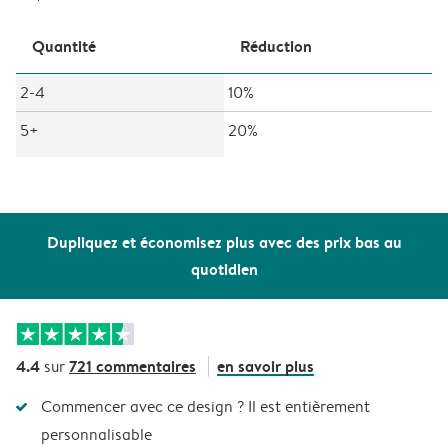
Quantité
Réduction
2-4
10%
5+
20%
Dupliquez et économisez plus avec des prix bas au
quotidien
4.4
721 commentaires
en savoir plus
sur
Commencer avec ce design ? Il est entièrement
personnalisable