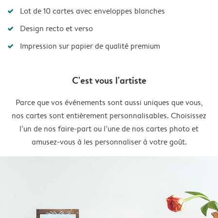
Lot de 10 cartes avec enveloppes blanches
Design recto et verso
Impression sur papier de qualité premium
C'est vous l'artiste
Parce que vos événements sont aussi uniques que vous,
nos cartes sont entièrement personnalisables. Choisissez
l’un de nos faire-part ou l’une de nos cartes photo et
amusez-vous à les personnaliser à votre goût.