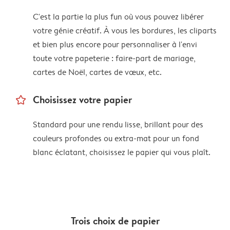
C'est la partie la plus fun où vous pouvez libérer
votre génie créatif. À vous les bordures, les cliparts
et bien plus encore pour personnaliser à l'envi
toute votre papeterie : faire-part de mariage,
cartes de Noël, cartes de vœux, etc.
star_outline
Choisissez votre papier
Standard pour une rendu lisse, brillant pour des
couleurs profondes ou extra-mat pour un fond
blanc éclatant, choisissez le papier qui vous plaît.
Trois choix de papier