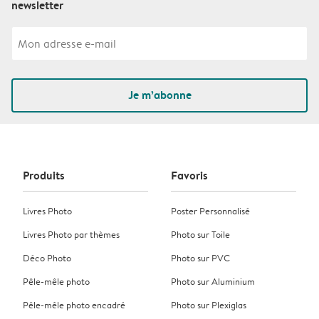
newsletter
Je m’abonne
Produits
Favoris
Livres Photo
Poster Personnalisé
Livres Photo par thèmes
Photo sur Toile
Déco Photo
Photo sur PVC
Pêle-mêle photo
Photo sur Aluminium
Pêle-mêle photo encadré
Photo sur Plexiglas