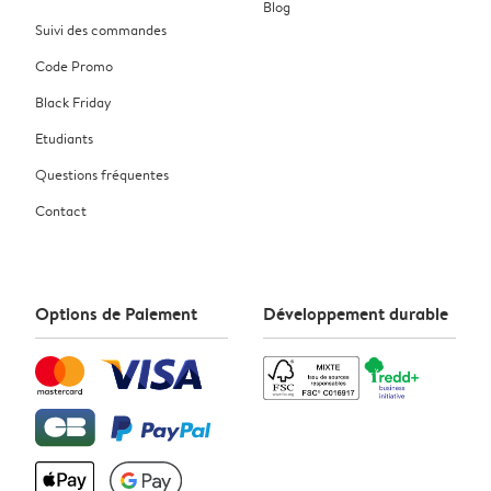
Blog
Suivi des commandes
Code Promo
Black Friday
Etudiants
Questions fréquentes
Contact
Options de Paiement
Développement durable