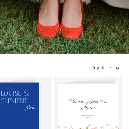
Populaire
arrow_right