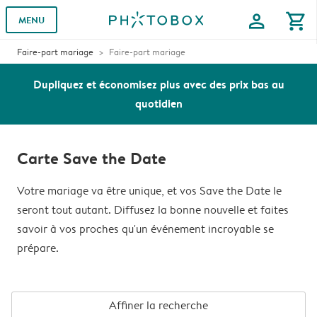
profile
shopping_cart
MENU
Faire-part mariage
Faire-part mariage
Dupliquez et économisez plus avec des prix bas au
quotidien
Carte Save the Date
Votre mariage va être unique, et vos Save the Date le
seront tout autant. Diffusez la bonne nouvelle et faites
savoir à vos proches qu'un événement incroyable se
prépare.
Affiner la recherche