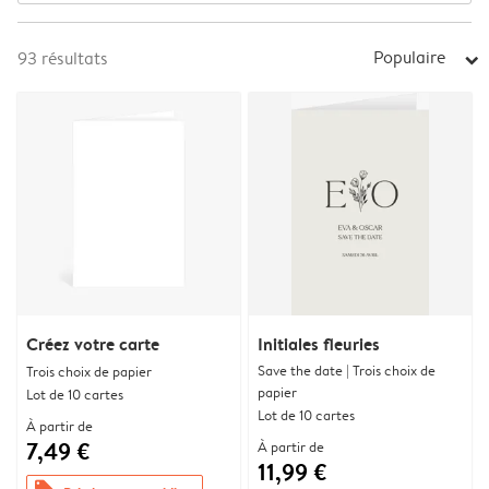
Populaire
93
résultats
arrow_right
Créez votre carte
Initiales fleuries
Save the date | Trois choix de
Trois choix de papier
papier
Lot de 10 cartes
Lot de 10 cartes
À partir de
7,49 €
À partir de
11,99 €