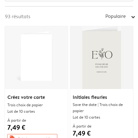
Populaire
93
résultats
arrow_right
Créez votre carte
Initiales fleuries
Save the date | Trois choix de
Trois choix de papier
papier
Lot de 10 cartes
Lot de 10 cartes
À partir de
7,49 €
À partir de
7,49 €