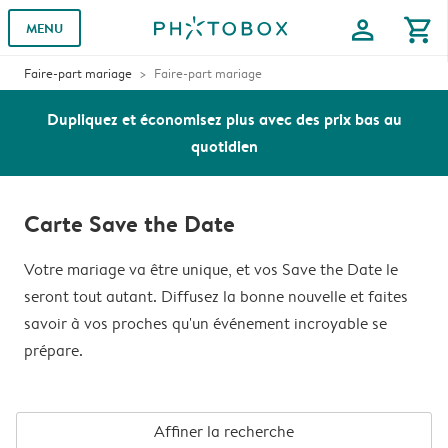
profile
shopping_cart
MENU
Faire-part mariage
Faire-part mariage
Dupliquez et économisez plus avec des prix bas au
quotidien
Carte Save the Date
Votre mariage va être unique, et vos Save the Date le
seront tout autant. Diffusez la bonne nouvelle et faites
savoir à vos proches qu'un événement incroyable se
prépare.
Affiner la recherche