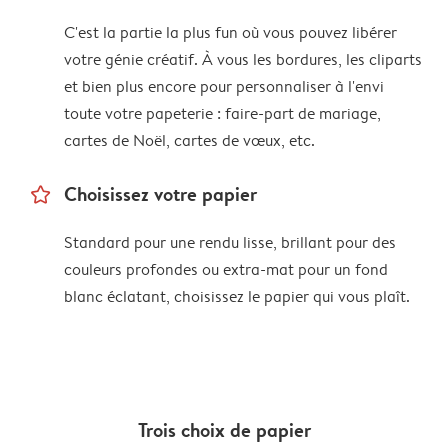
C'est la partie la plus fun où vous pouvez libérer
votre génie créatif. À vous les bordures, les cliparts
et bien plus encore pour personnaliser à l'envi
toute votre papeterie : faire-part de mariage,
cartes de Noël, cartes de vœux, etc.
star_outline
Choisissez votre papier
Standard pour une rendu lisse, brillant pour des
couleurs profondes ou extra-mat pour un fond
blanc éclatant, choisissez le papier qui vous plaît.
Trois choix de papier