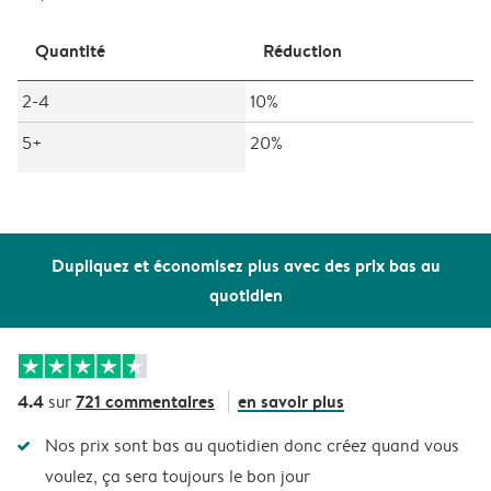
Quantité
Réduction
2-4
10%
5+
20%
Dupliquez et économisez plus avec des prix bas au
quotidien
4.4
721 commentaires
en savoir plus
sur
Nos prix sont bas au quotidien donc créez quand vous
voulez, ça sera toujours le bon jour