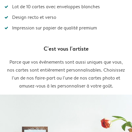
Lot de 10 cartes avec enveloppes blanches
Design recto et verso
Impression sur papier de qualité premium
C'est vous l'artiste
Parce que vos événements sont aussi uniques que vous,
nos cartes sont entièrement personnalisables. Choisissez
l’un de nos faire-part ou l’une de nos cartes photo et
amusez-vous à les personnaliser à votre goût.