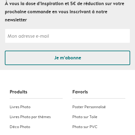
À vous la dose d’inspiration et 5€ de réduction sur votre
prochaine commande en vous inscrivant à notre
newsletter
Je m’abonne
Produits
Favoris
Livres Photo
Poster Personnalisé
Livres Photo par thèmes
Photo sur Toile
Déco Photo
Photo sur PVC