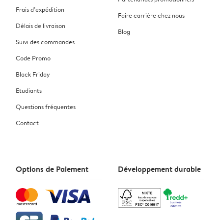
Frais d’expédition
Faire carrière chez nous
Délais de livraison
Blog
Suivi des commandes
Code Promo
Black Friday
Etudiants
Questions fréquentes
Contact
Options de Paiement
Développement durable