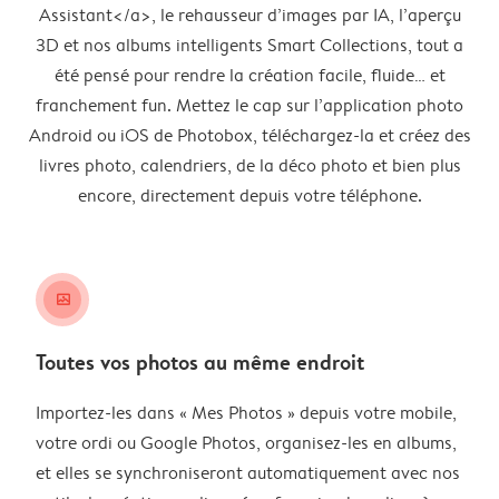
Assistant</a>, le rehausseur d’images par IA, l’aperçu
3D et nos albums intelligents Smart Collections, tout a
été pensé pour rendre la création facile, fluide… et
franchement fun. Mettez le cap sur l’application photo
Android ou iOS de Photobox, téléchargez-la et créez des
livres photo, calendriers, de la déco photo et bien plus
encore, directement depuis votre téléphone.
image_placeholder
Toutes vos photos au même endroit
Importez-les dans « Mes Photos » depuis votre mobile,
votre ordi ou Google Photos, organisez-les en albums,
et elles se synchroniseront automatiquement avec nos