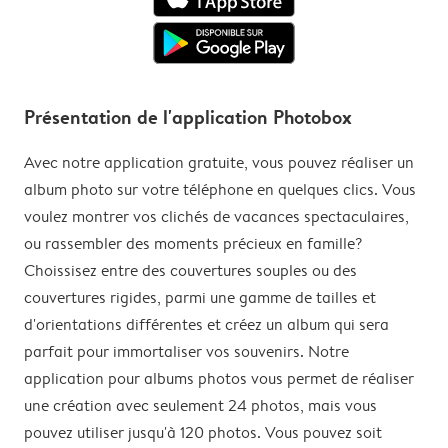
Présentation de l'application Photobox
Avec notre application gratuite, vous pouvez réaliser un
album photo sur votre téléphone en quelques clics. Vous
voulez montrer vos clichés de vacances spectaculaires,
ou rassembler des moments précieux en famille?
Choissisez entre des couvertures souples ou des
couvertures rigides, parmi une gamme de tailles et
d'orientations différentes et créez un album qui sera
parfait pour immortaliser vos souvenirs. Notre
application pour albums photos vous permet de réaliser
une création avec seulement 24 photos, mais vous
pouvez utiliser jusqu'à 120 photos. Vous pouvez soit