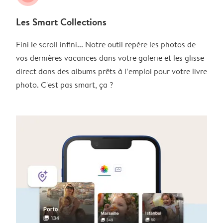
Les Smart Collections
Fini le scroll infini... Notre outil repère les photos de
vos dernières vacances dans votre galerie et les glisse
direct dans des albums prêts à l’emploi pour votre livre
photo. C'est pas smart, ça ?