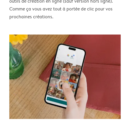
outils de création en ligne (sauf version hors ligne).
Comme ça vous avez tout à portée de clic pour vos
prochaines créations.