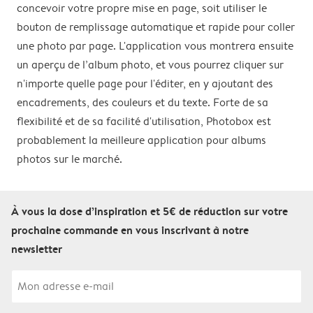
concevoir votre propre mise en page, soit utiliser le
bouton de remplissage automatique et rapide pour coller
une photo par page. L'application vous montrera ensuite
un aperçu de l’album photo, et vous pourrez cliquer sur
n'importe quelle page pour l'éditer, en y ajoutant des
encadrements, des couleurs et du texte. Forte de sa
flexibilité et de sa facilité d'utilisation, Photobox est
probablement la meilleure application pour albums
photos sur le marché.
À vous la dose d’inspiration et 5€ de réduction sur votre
prochaine commande en vous inscrivant à notre
newsletter