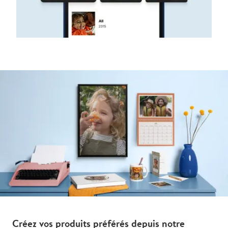
Créez vos produits préférés depuis notre