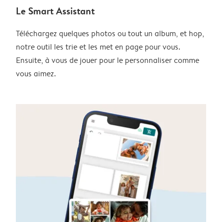
Le Smart Assistant
Téléchargez quelques photos ou tout un album, et hop,
notre outil les trie et les met en page pour vous.
Ensuite, à vous de jouer pour le personnaliser comme
vous aimez.