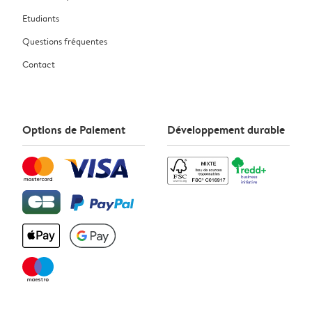
Etudiants
Questions fréquentes
Contact
Options de Paiement
Développement durable