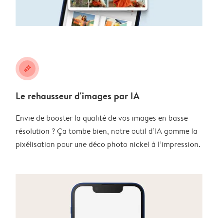
stars
Le rehausseur d'images par IA
Envie de booster la qualité de vos images en basse
résolution ? Ça tombe bien, notre outil d’IA gomme la
pixélisation pour une déco photo nickel à l’impression.