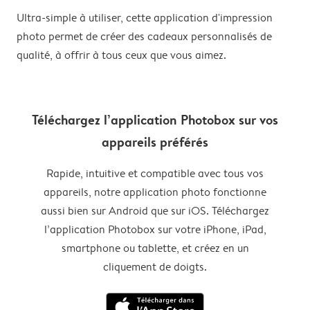
Ultra-simple à utiliser, cette application d'impression
photo permet de créer des cadeaux personnalisés de
qualité, à offrir à tous ceux que vous aimez.
Téléchargez l’application Photobox sur vos
appareils préférés
Rapide, intuitive et compatible avec tous vos
appareils, notre application photo fonctionne
aussi bien sur Android que sur iOS. Téléchargez
l’application Photobox sur votre iPhone, iPad,
smartphone ou tablette, et créez en un
cliquement de doigts.