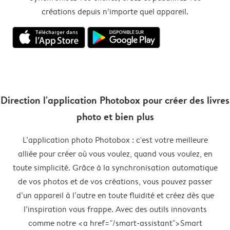
créations depuis n’importe quel appareil.
Direction l'application Photobox pour créer des livres
photo et bien plus
L’application photo Photobox : c'est votre meilleure
alliée pour créer où vous voulez, quand vous voulez, en
toute simplicité. Grâce à la synchronisation automatique
de vos photos et de vos créations, vous pouvez passer
d’un appareil à l’autre en toute fluidité et créez dès que
l’inspiration vous frappe. Avec des outils innovants
comme notre <a href="/smart-assistant">Smart