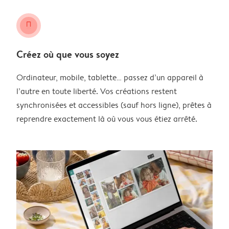
smartphone
Créez où que vous soyez
Ordinateur, mobile, tablette… passez d’un appareil à
l’autre en toute liberté. Vos créations restent
synchronisées et accessibles (sauf hors ligne), prêtes à
reprendre exactement là où vous vous étiez arrêté.