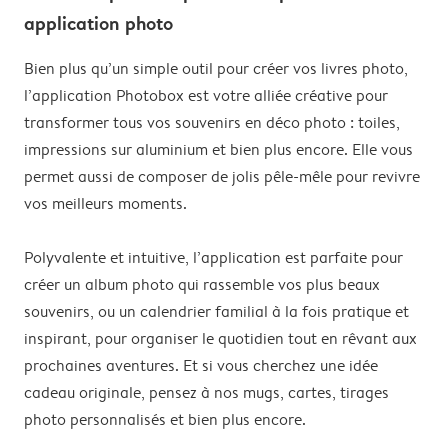
application photo
Bien plus qu’un simple outil pour créer vos livres photo,
l’application Photobox est votre alliée créative pour
transformer tous vos souvenirs en déco photo : toiles,
impressions sur aluminium et bien plus encore. Elle vous
permet aussi de composer de jolis pêle-mêle pour revivre
vos meilleurs moments.
Polyvalente et intuitive, l’application est parfaite pour
créer un album photo qui rassemble vos plus beaux
souvenirs, ou un calendrier familial à la fois pratique et
inspirant, pour organiser le quotidien tout en rêvant aux
prochaines aventures. Et si vous cherchez une idée
cadeau originale, pensez à nos mugs, cartes, tirages
photo personnalisés et bien plus encore.