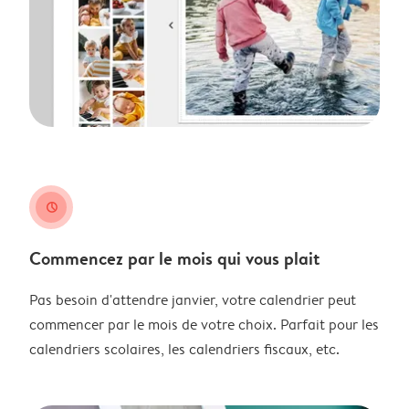
clock
Commencez par le mois qui vous plait
Pas besoin d'attendre janvier, votre calendrier peut
commencer par le mois de votre choix. Parfait pour les
calendriers scolaires, les calendriers fiscaux, etc.