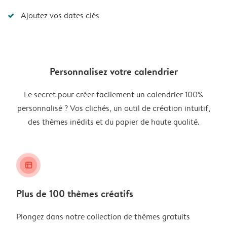
Ajoutez vos dates clés
Personnalisez votre calendrier
Le secret pour créer facilement un calendrier 100%
personnalisé ? Vos clichés, un outil de création intuitif,
des thèmes inédits et du papier de haute qualité.
layout_alt
Plus de 100 thèmes créatifs
Plongez dans notre collection de thèmes gratuits