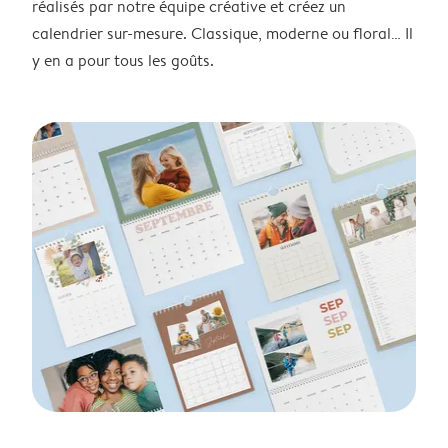
réalisés par notre équipe créative et créez un
calendrier sur-mesure. Classique, moderne ou floral… Il
y en a pour tous les goûts.