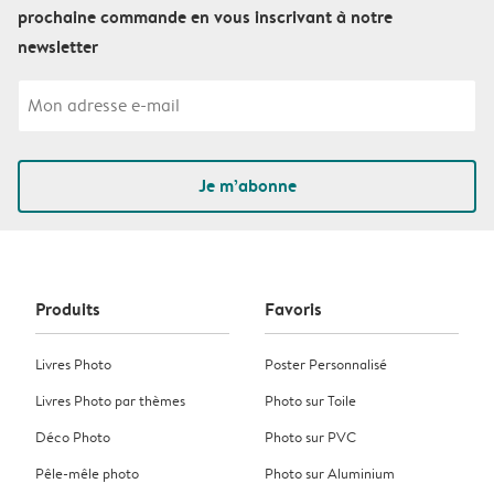
prochaine commande en vous inscrivant à notre
newsletter
Je m’abonne
Produits
Favoris
Livres Photo
Poster Personnalisé
Livres Photo par thèmes
Photo sur Toile
Déco Photo
Photo sur PVC
Pêle-mêle photo
Photo sur Aluminium