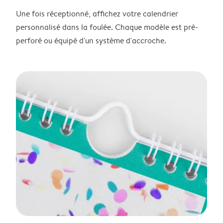
Une fois réceptionné, affichez votre calendrier
personnalisé dans la foulée. Chaque modèle est pré-
perforé ou équipé d'un système d'accroche.