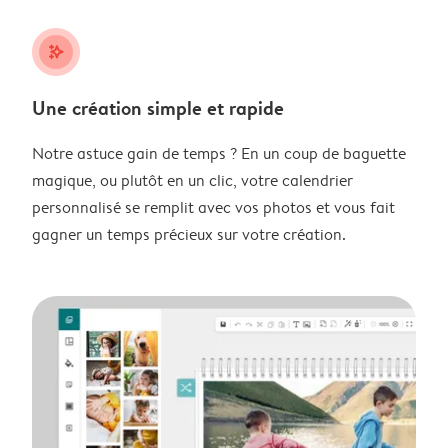
stars_plus
Une création simple et rapide
Notre astuce gain de temps ? En un coup de baguette
magique, ou plutôt en un clic, votre calendrier
personnalisé se remplit avec vos photos et vous fait
gagner un temps précieux sur votre création.