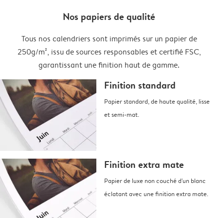
Nos papiers de qualité
Tous nos calendriers sont imprimés sur un papier de
250g/m², issu de sources responsables et certifié FSC,
garantissant une finition haut de gamme.
Finition standard
Papier standard, de haute qualité, lisse
et semi-mat.
Finition extra mate
Papier de luxe non couché d'un blanc
éclatant avec une finition extra mate.