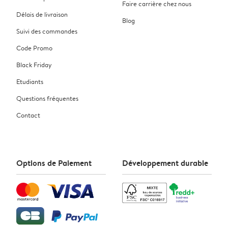
Faire carrière chez nous
Délais de livraison
Blog
Suivi des commandes
Code Promo
Black Friday
Etudiants
Questions fréquentes
Contact
Options de Paiement
Développement durable