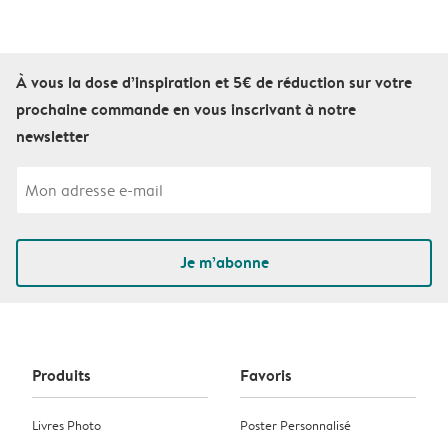
À vous la dose d’inspiration et 5€ de réduction sur votre
prochaine commande en vous inscrivant à notre
newsletter
Je m’abonne
Produits
Favoris
Livres Photo
Poster Personnalisé