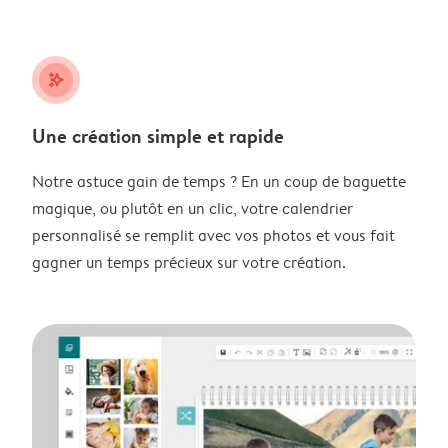
stars_plus
Une création simple et rapide
Notre astuce gain de temps ? En un coup de baguette
magique, ou plutôt en un clic, votre calendrier
personnalisé se remplit avec vos photos et vous fait
gagner un temps précieux sur votre création.