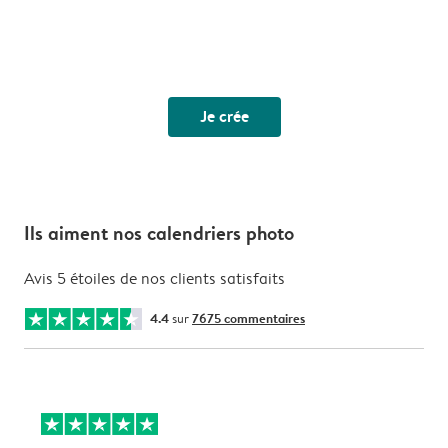
Je crée
Ils aiment nos calendriers photo
Avis 5 étoiles de nos clients satisfaits
4.4
sur
7675 commentaires