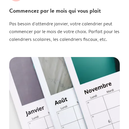
Commencez par le mois qui vous plait
Pas besoin d'attendre janvier, votre calendrier peut
commencer par le mois de votre choix. Parfait pour les
calendriers scolaires, les calendriers fiscaux, etc.