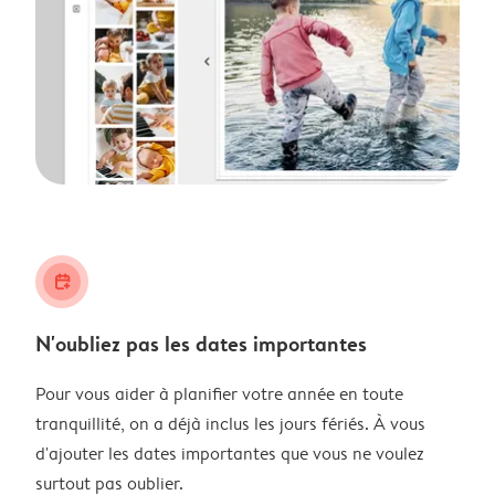
calendar_plus
N'oubliez pas les dates importantes
Pour vous aider à planifier votre année en toute
tranquillité, on a déjà inclus les jours fériés. À vous
d'ajouter les dates importantes que vous ne voulez
surtout pas oublier.