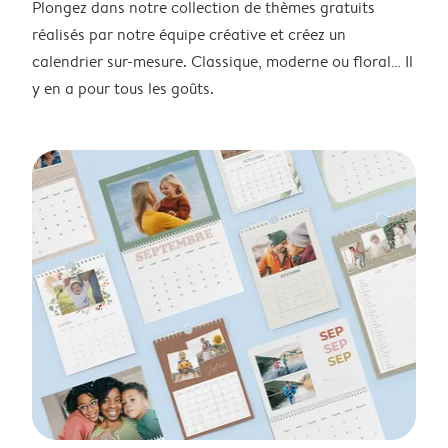
Plongez dans notre collection de thèmes gratuits
réalisés par notre équipe créative et créez un
calendrier sur-mesure. Classique, moderne ou floral… Il
y en a pour tous les goûts.