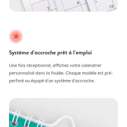
tools
Système d'accroche prêt à l'emploi
Une fois réceptionné, affichez votre calendrier
personnalisé dans la foulée. Chaque modèle est pré-
perforé ou équipé d'un système d'accroche.