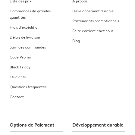
Liste des prix
À propos
Commandes de grandes
Développement durable
quantités
Partenariats promotionnels
Frais d’expédition
Faire carrière chez nous
Délais de livraison
Blog
Suivi des commandes
Code Promo
Black Friday
Etudiants
Questions fréquentes
Contact
Options de Paiement
Développement durable