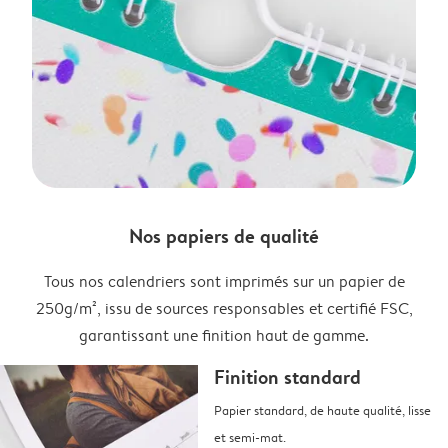
Nos papiers de qualité
Tous nos calendriers sont imprimés sur un papier de
250g/m², issu de sources responsables et certifié FSC,
garantissant une finition haut de gamme.
Finition standard
Papier standard, de haute qualité, lisse
et semi-mat.