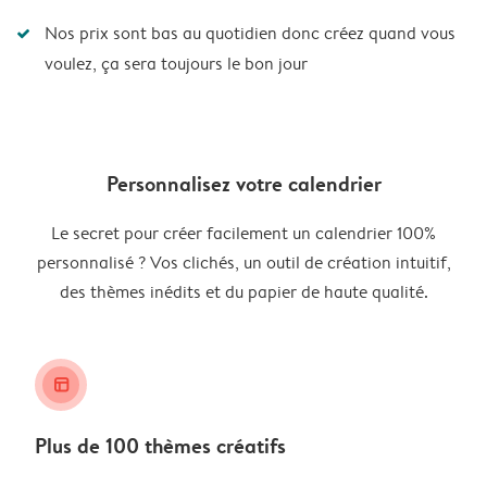
Nos prix sont bas au quotidien donc créez quand vous
voulez, ça sera toujours le bon jour
Personnalisez votre calendrier
Le secret pour créer facilement un calendrier 100%
personnalisé ? Vos clichés, un outil de création intuitif,
des thèmes inédits et du papier de haute qualité.
layout_alt
Plus de 100 thèmes créatifs