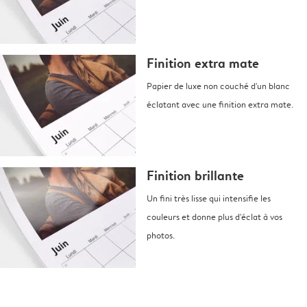
Finition extra mate
Papier de luxe non couché d'un blanc
éclatant avec une finition extra mate.
Finition brillante
Un fini très lisse qui intensifie les
couleurs et donne plus d'éclat à vos
photos.