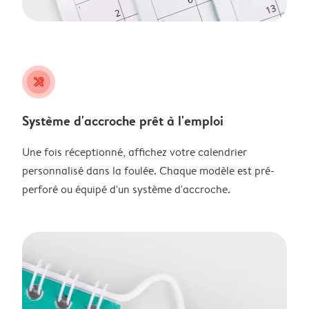
tools
Système d'accroche prêt à l'emploi
Une fois réceptionné, affichez votre calendrier
personnalisé dans la foulée. Chaque modèle est pré-
perforé ou équipé d'un système d'accroche.