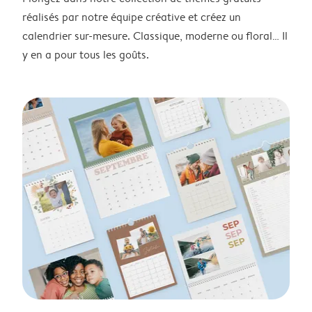
réalisés par notre équipe créative et créez un
calendrier sur-mesure. Classique, moderne ou floral… Il
y en a pour tous les goûts.