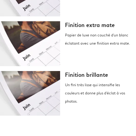
Finition extra mate
Papier de luxe non couché d'un blanc
éclatant avec une finition extra mate.
Finition brillante
Un fini très lisse qui intensifie les
couleurs et donne plus d'éclat à vos
photos.