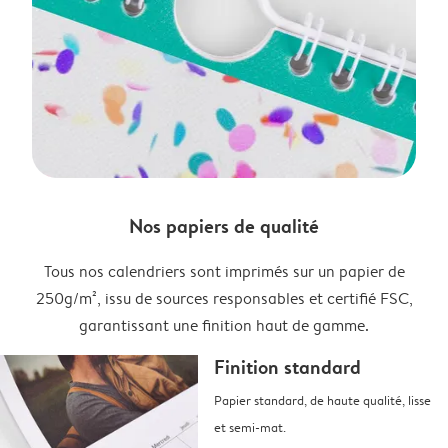
Nos papiers de qualité
Tous nos calendriers sont imprimés sur un papier de
250g/m², issu de sources responsables et certifié FSC,
garantissant une finition haut de gamme.
Finition standard
Papier standard, de haute qualité, lisse
et semi-mat.