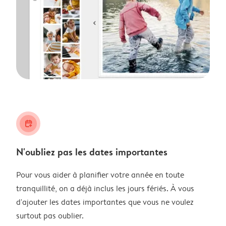
calendar_plus
N'oubliez pas les dates importantes
Pour vous aider à planifier votre année en toute
tranquillité, on a déjà inclus les jours fériés. À vous
d'ajouter les dates importantes que vous ne voulez
surtout pas oublier.