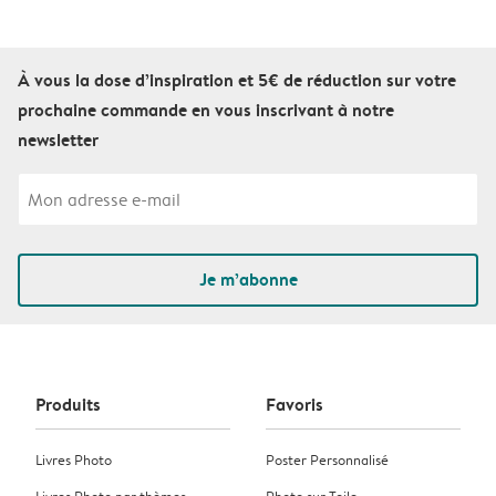
À vous la dose d’inspiration et 5€ de réduction sur votre
prochaine commande en vous inscrivant à notre
newsletter
Je m’abonne
Produits
Favoris
Livres Photo
Poster Personnalisé
Livres Photo par thèmes
Photo sur Toile