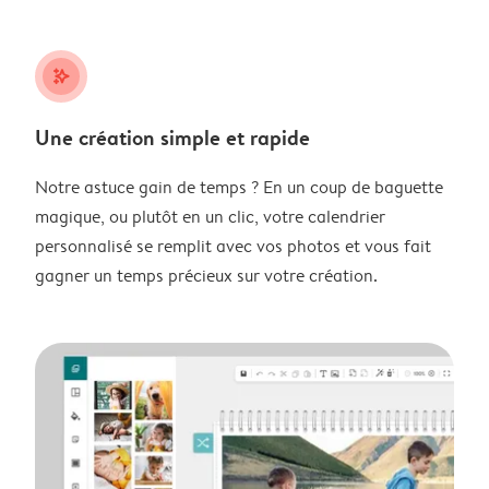
stars_plus
Une création simple et rapide
Notre astuce gain de temps ? En un coup de baguette
magique, ou plutôt en un clic, votre calendrier
personnalisé se remplit avec vos photos et vous fait
gagner un temps précieux sur votre création.