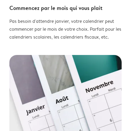
Commencez par le mois qui vous plait
Pas besoin d'attendre janvier, votre calendrier peut
commencer par le mois de votre choix. Parfait pour les
calendriers scolaires, les calendriers fiscaux, etc.