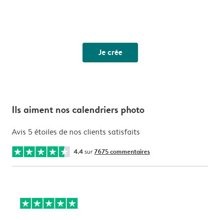
Je crée
Ils aiment nos calendriers photo
Avis 5 étoiles de nos clients satisfaits
4.4
sur
7675 commentaires