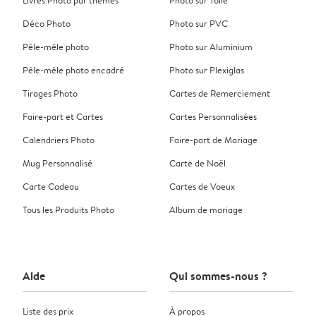
Déco Photo
Photo sur PVC
Pêle-mêle photo
Photo sur Aluminium
Pêle-mêle photo encadré
Photo sur Plexiglas
Tirages Photo
Cartes de Remerciement
Faire-part et Cartes
Cartes Personnalisées
Calendriers Photo
Faire-part de Mariage
Mug Personnalisé
Carte de Noël
Carte Cadeau
Cartes de Voeux
Tous les Produits Photo
Album de mariage
Aide
Qui sommes-nous ?
Liste des prix
À propos