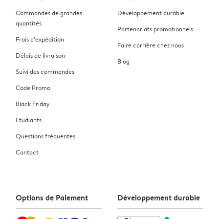
Commandes de grandes
Développement durable
quantités
Partenariats promotionnels
Frais d’expédition
Faire carrière chez nous
Délais de livraison
Blog
Suivi des commandes
Code Promo
Black Friday
Etudiants
Questions fréquentes
Contact
Options de Paiement
Développement durable