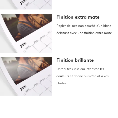
Finition extra mate
Papier de luxe non couché d'un blanc
éclatant avec une finition extra mate.
Finition brillante
Un fini très lisse qui intensifie les
couleurs et donne plus d'éclat à vos
photos.