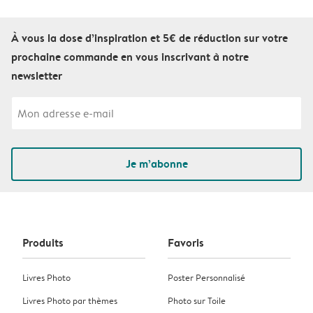
À vous la dose d’inspiration et 5€ de réduction sur votre
prochaine commande en vous inscrivant à notre
newsletter
Je m’abonne
Produits
Favoris
Livres Photo
Poster Personnalisé
Livres Photo par thèmes
Photo sur Toile