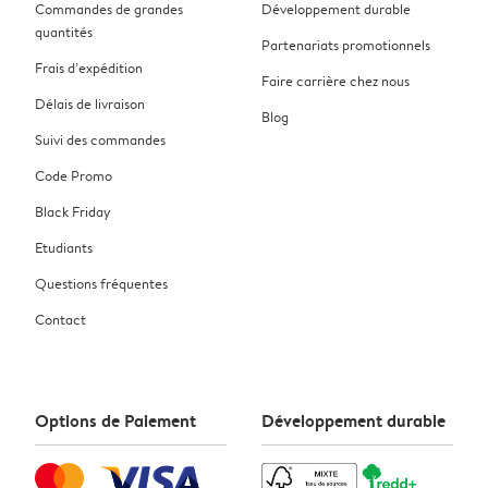
Commandes de grandes
Développement durable
quantités
Partenariats promotionnels
Frais d’expédition
Faire carrière chez nous
Délais de livraison
Blog
Suivi des commandes
Code Promo
Black Friday
Etudiants
Questions fréquentes
Contact
Options de Paiement
Développement durable