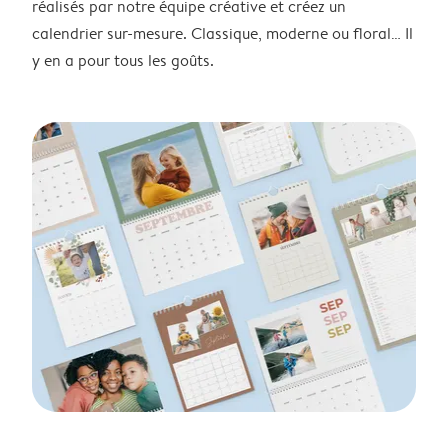
réalisés par notre équipe créative et créez un
calendrier sur-mesure. Classique, moderne ou floral… Il
y en a pour tous les goûts.