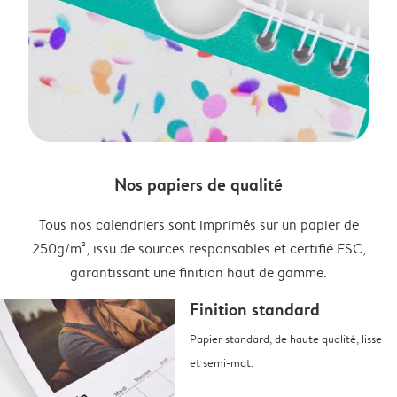
Nos papiers de qualité
Tous nos calendriers sont imprimés sur un papier de
250g/m², issu de sources responsables et certifié FSC,
garantissant une finition haut de gamme.
Finition standard
Papier standard, de haute qualité, lisse
et semi-mat.