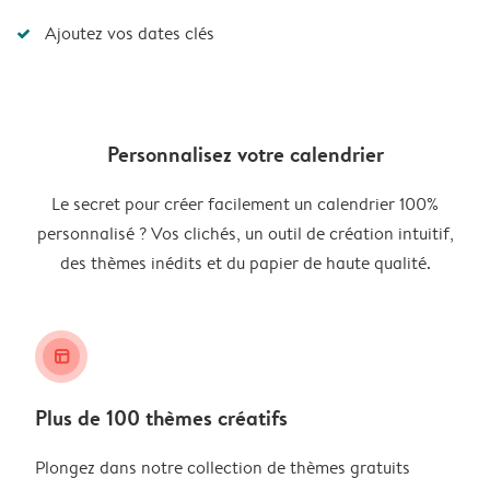
Ajoutez vos dates clés
Personnalisez votre calendrier
Le secret pour créer facilement un calendrier 100%
personnalisé ? Vos clichés, un outil de création intuitif,
des thèmes inédits et du papier de haute qualité.
layout_alt
Plus de 100 thèmes créatifs
Plongez dans notre collection de thèmes gratuits