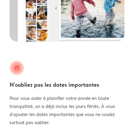
calendar_plus
N'oubliez pas les dates importantes
Pour vous aider à planifier votre année en toute
tranquillité, on a déjà inclus les jours fériés. À vous
d'ajouter les dates importantes que vous ne voulez
surtout pas oublier.