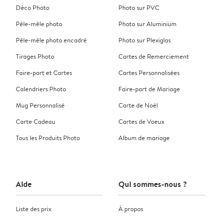
Déco Photo
Photo sur PVC
Pêle-mêle photo
Photo sur Aluminium
Pêle-mêle photo encadré
Photo sur Plexiglas
Tirages Photo
Cartes de Remerciement
Faire-part et Cartes
Cartes Personnalisées
Calendriers Photo
Faire-part de Mariage
Mug Personnalisé
Carte de Noël
Carte Cadeau
Cartes de Voeux
Tous les Produits Photo
Album de mariage
Aide
Qui sommes-nous ?
Liste des prix
À propos