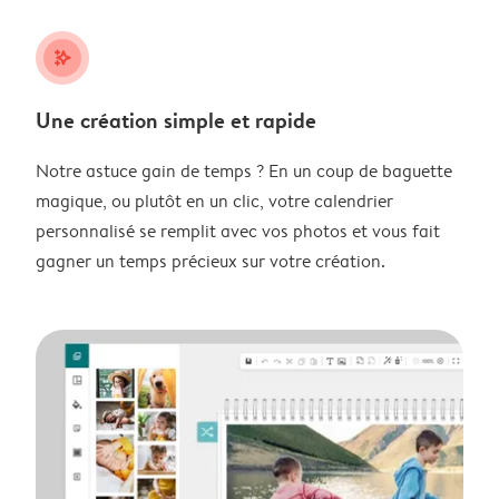
stars_plus
Une création simple et rapide
Notre astuce gain de temps ? En un coup de baguette
magique, ou plutôt en un clic, votre calendrier
personnalisé se remplit avec vos photos et vous fait
gagner un temps précieux sur votre création.