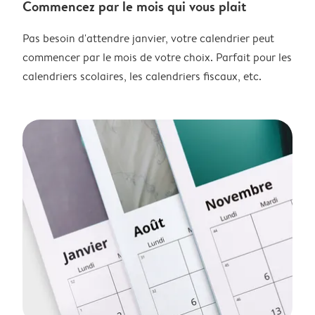
Commencez par le mois qui vous plait
Pas besoin d'attendre janvier, votre calendrier peut
commencer par le mois de votre choix. Parfait pour les
calendriers scolaires, les calendriers fiscaux, etc.