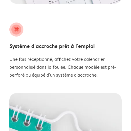
tools
Système d'accroche prêt à l'emploi
Une fois réceptionné, affichez votre calendrier
personnalisé dans la foulée. Chaque modèle est pré-
perforé ou équipé d'un système d'accroche.