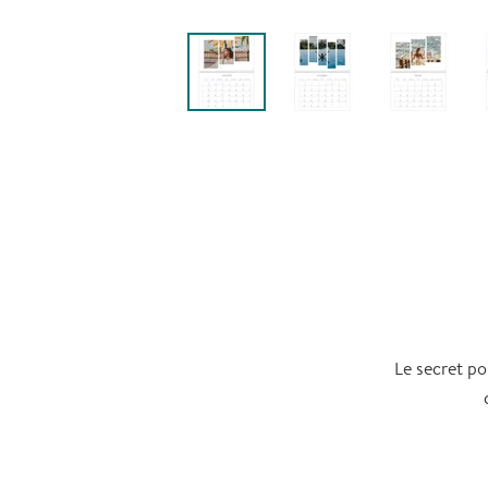
Le secret po