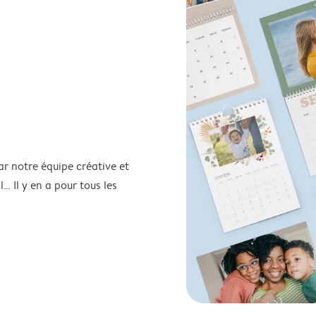
ar notre équipe créative et
… Il y en a pour tous les