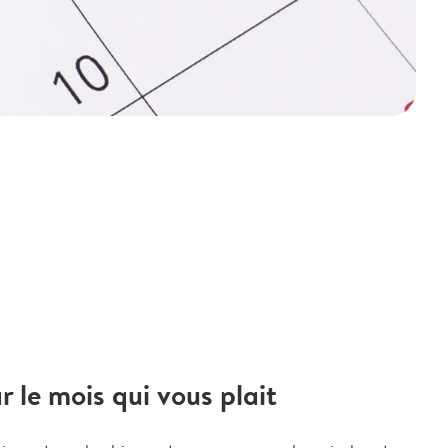
le mois qui vous plait