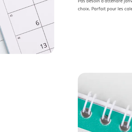
Pas besoin d'attendre janv
choix. Parfait pour les cale