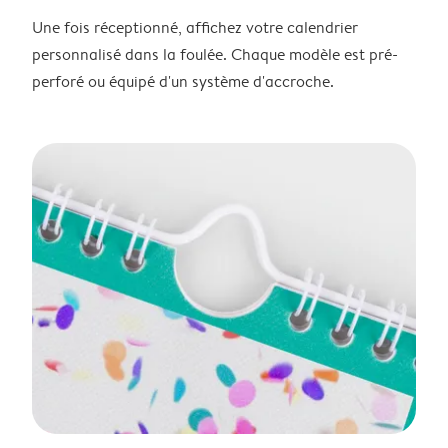
Une fois réceptionné, affichez votre calendrier
personnalisé dans la foulée. Chaque modèle est pré-
perforé ou équipé d'un système d'accroche.