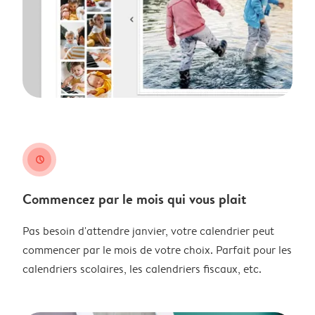
clock
Commencez par le mois qui vous plait
Pas besoin d'attendre janvier, votre calendrier peut
commencer par le mois de votre choix. Parfait pour les
calendriers scolaires, les calendriers fiscaux, etc.