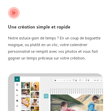
stars_plus
Une création simple et rapide
Notre astuce gain de temps ? En un coup de baguette
magique, ou plutôt en un clic, votre calendrier
personnalisé se remplit avec vos photos et vous fait
gagner un temps précieux sur votre création.