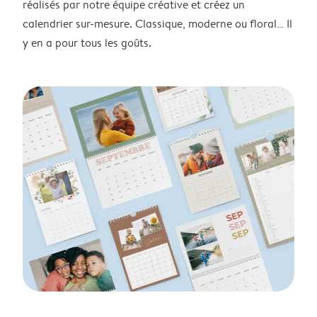
réalisés par notre équipe créative et créez un
calendrier sur-mesure. Classique, moderne ou floral… Il
y en a pour tous les goûts.