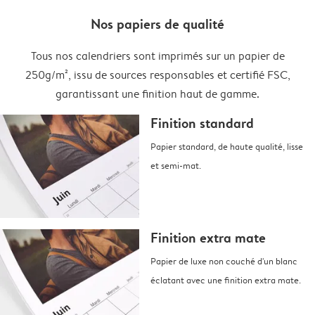
Nos papiers de qualité
Tous nos calendriers sont imprimés sur un papier de
250g/m², issu de sources responsables et certifié FSC,
garantissant une finition haut de gamme.
Finition standard
Papier standard, de haute qualité, lisse
et semi-mat.
Finition extra mate
Papier de luxe non couché d'un blanc
éclatant avec une finition extra mate.