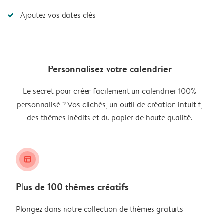
Ajoutez vos dates clés
Personnalisez votre calendrier
Le secret pour créer facilement un calendrier 100%
personnalisé ? Vos clichés, un outil de création intuitif,
des thèmes inédits et du papier de haute qualité.
layout_alt
Plus de 100 thèmes créatifs
Plongez dans notre collection de thèmes gratuits