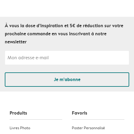
À vous la dose d’inspiration et 5€ de réduction sur votre
prochaine commande en vous inscrivant à notre
newsletter
Je m’abonne
Produits
Favoris
Livres Photo
Poster Personnalisé