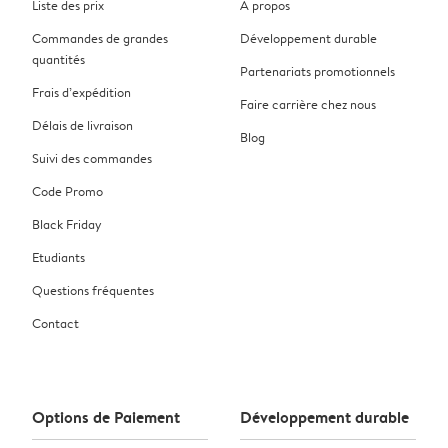
Liste des prix
À propos
Commandes de grandes
Développement durable
quantités
Partenariats promotionnels
Frais d’expédition
Faire carrière chez nous
Délais de livraison
Blog
Suivi des commandes
Code Promo
Black Friday
Etudiants
Questions fréquentes
Contact
Options de Paiement
Développement durable