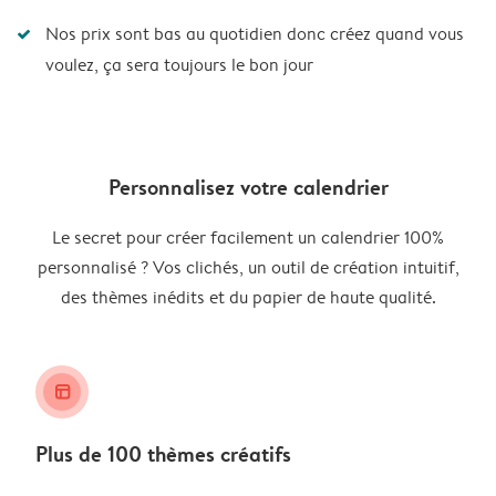
Nos prix sont bas au quotidien donc créez quand vous
voulez, ça sera toujours le bon jour
Personnalisez votre calendrier
Le secret pour créer facilement un calendrier 100%
personnalisé ? Vos clichés, un outil de création intuitif,
des thèmes inédits et du papier de haute qualité.
layout_alt
Plus de 100 thèmes créatifs