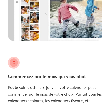
clock
Commencez par le mois qui vous plait
Pas besoin d'attendre janvier, votre calendrier peut
commencer par le mois de votre choix. Parfait pour les
calendriers scolaires, les calendriers fiscaux, etc.