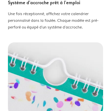
Système d'accroche prêt à l'emploi
Une fois réceptionné, affichez votre calendrier
personnalisé dans la foulée. Chaque modèle est pré-
perforé ou équipé d'un système d'accroche.