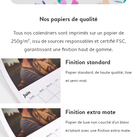
Nos papiers de qualité
Tous nos calendriers sont imprimés sur un papier de
250g/m², issu de sources responsables et certifié FSC,
garantissant une finition haut de gamme.
Finition standard
Papier standard, de haute qualité, lisse
et semi-mat.
Finition extra mate
Papier de luxe non couché d'un blanc
éclatant avec une finition extra mate.