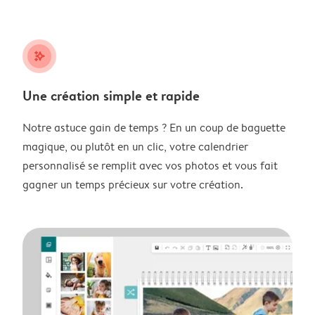
stars_plus
Une création simple et rapide
Notre astuce gain de temps ? En un coup de baguette
magique, ou plutôt en un clic, votre calendrier
personnalisé se remplit avec vos photos et vous fait
gagner un temps précieux sur votre création.