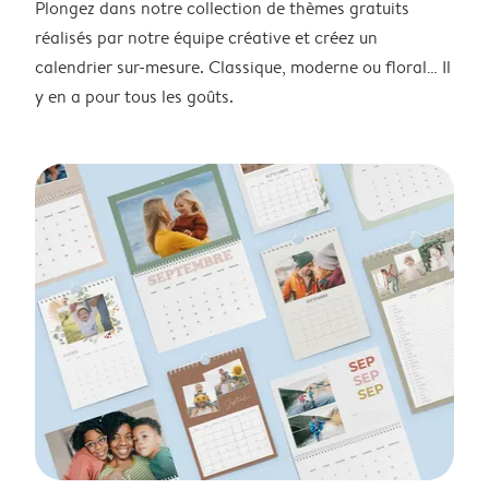
Plongez dans notre collection de thèmes gratuits
réalisés par notre équipe créative et créez un
calendrier sur-mesure. Classique, moderne ou floral… Il
y en a pour tous les goûts.