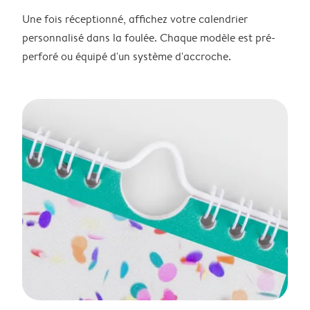
Une fois réceptionné, affichez votre calendrier
personnalisé dans la foulée. Chaque modèle est pré-
perforé ou équipé d'un système d'accroche.