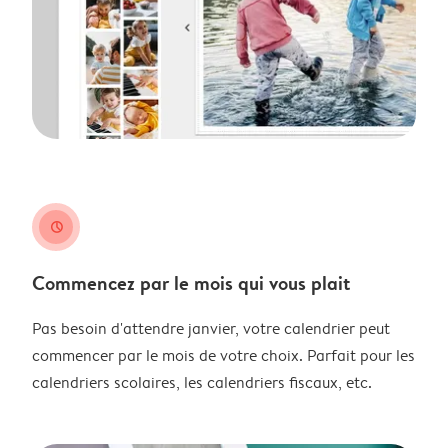
clock
Commencez par le mois qui vous plait
Pas besoin d'attendre janvier, votre calendrier peut
commencer par le mois de votre choix. Parfait pour les
calendriers scolaires, les calendriers fiscaux, etc.