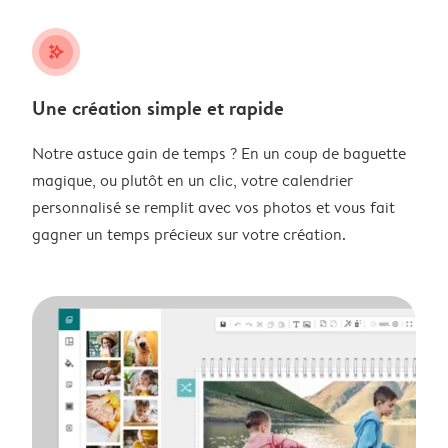
stars_plus
Une création simple et rapide
Notre astuce gain de temps ? En un coup de baguette
magique, ou plutôt en un clic, votre calendrier
personnalisé se remplit avec vos photos et vous fait
gagner un temps précieux sur votre création.