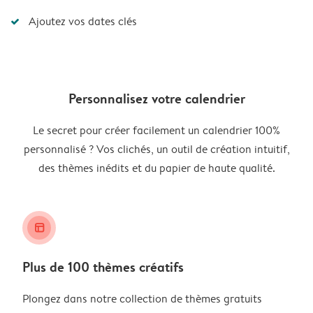
Ajoutez vos dates clés
Personnalisez votre calendrier
Le secret pour créer facilement un calendrier 100%
personnalisé ? Vos clichés, un outil de création intuitif,
des thèmes inédits et du papier de haute qualité.
layout_alt
Plus de 100 thèmes créatifs
Plongez dans notre collection de thèmes gratuits