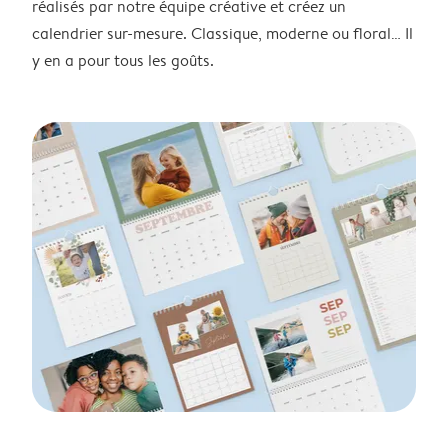
réalisés par notre équipe créative et créez un
calendrier sur-mesure. Classique, moderne ou floral… Il
y en a pour tous les goûts.