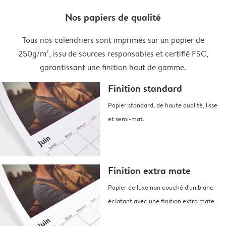
Nos papiers de qualité
Tous nos calendriers sont imprimés sur un papier de
250g/m², issu de sources responsables et certifié FSC,
garantissant une finition haut de gamme.
Finition standard
Papier standard, de haute qualité, lisse
et semi-mat.
Finition extra mate
Papier de luxe non couché d'un blanc
éclatant avec une finition extra mate.