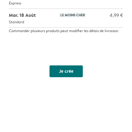
Express
Mar. 18 Août
4,99 €
LE MOINS CHER
Standard
Commander plusieurs produits peut modifier les délais de livraison.
Je crée