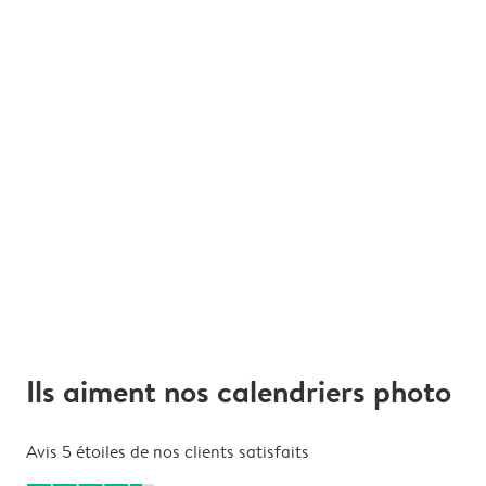
Ils aiment nos calendriers photo
Avis 5 étoiles de nos clients satisfaits