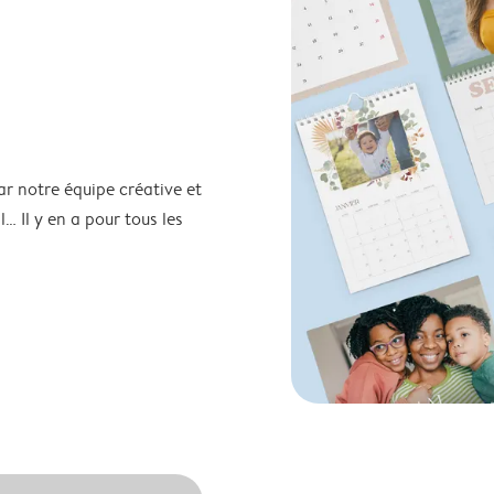
ar notre équipe créative et
… Il y en a pour tous les