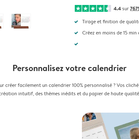
4.4
767
sur
Tirage et finition de qualit
Créez en moins de 15 min
Personnalisez votre calendrier
ur créer facilement un calendrier 100% personnalisé ? Vos clichés
création intuitif, des thèmes inédits et du papier de haute qualité