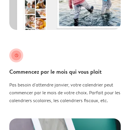
clock
Commencez par le mois qui vous plait
Pas besoin d'attendre janvier, votre calendrier peut
commencer par le mois de votre choix. Parfait pour les
calendriers scolaires, les calendriers fiscaux, etc.