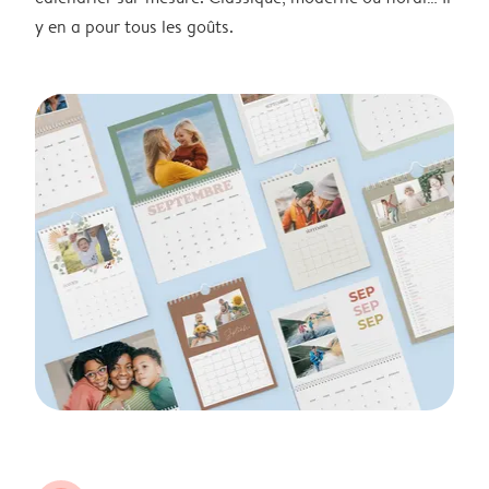
y en a pour tous les goûts.