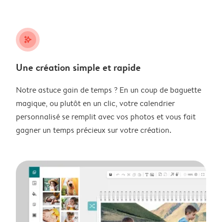
stars_plus
Une création simple et rapide
Notre astuce gain de temps ? En un coup de baguette
magique, ou plutôt en un clic, votre calendrier
personnalisé se remplit avec vos photos et vous fait
gagner un temps précieux sur votre création.