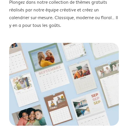
Plongez dans notre collection de thèmes gratuits
réalisés par notre équipe créative et créez un
calendrier sur-mesure. Classique, moderne ou floral… Il
y en a pour tous les goûts.