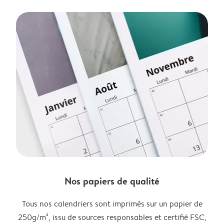
Nos papiers de qualité
Tous nos calendriers sont imprimés sur un papier de
250g/m², issu de sources responsables et certifié FSC,