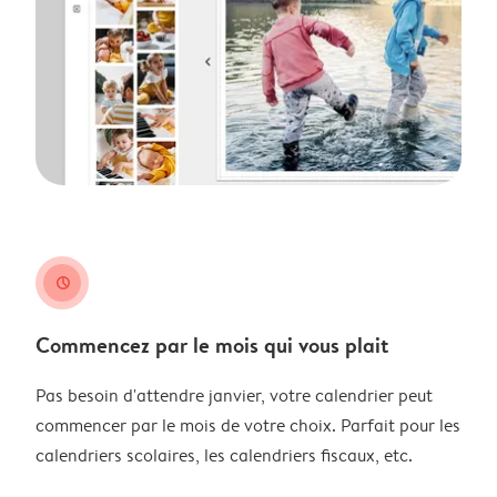
clock
Commencez par le mois qui vous plait
Pas besoin d'attendre janvier, votre calendrier peut
commencer par le mois de votre choix. Parfait pour les
calendriers scolaires, les calendriers fiscaux, etc.