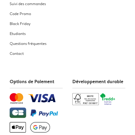
Suivi des commandes
Code Promo
Black Friday
Etudiants
Questions fréquentes
Contact
Options de Paiement
Développement durable