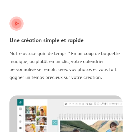
stars_plus
Une création simple et rapide
Notre astuce gain de temps ? En un coup de baguette
magique, ou plutôt en un clic, votre calendrier
personnalisé se remplit avec vos photos et vous fait
gagner un temps précieux sur votre création.