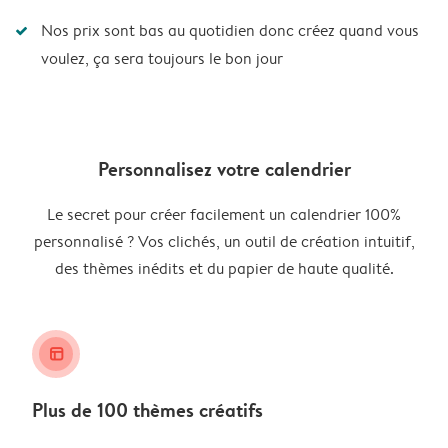
Nos prix sont bas au quotidien donc créez quand vous
voulez, ça sera toujours le bon jour
Personnalisez votre calendrier
Le secret pour créer facilement un calendrier 100%
personnalisé ? Vos clichés, un outil de création intuitif,
des thèmes inédits et du papier de haute qualité.
layout_alt
Plus de 100 thèmes créatifs