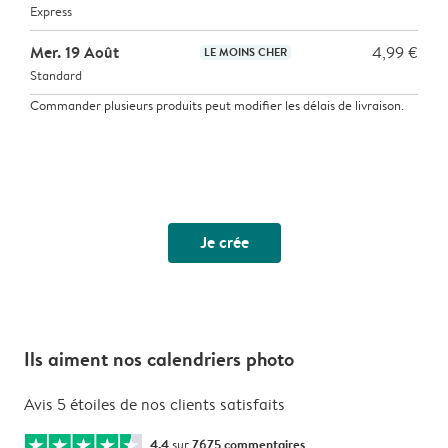
Express
Mer. 19 Août
4,99 €
LE MOINS CHER
Standard
Commander plusieurs produits peut modifier les délais de livraison.
Je crée
Ils aiment nos calendriers photo
Avis 5 étoiles de nos clients satisfaits
4.4
sur
7675 commentaires