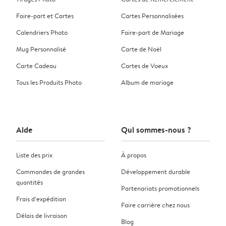
Faire-part et Cartes
Cartes Personnalisées
Calendriers Photo
Faire-part de Mariage
Mug Personnalisé
Carte de Noël
Carte Cadeau
Cartes de Voeux
Tous les Produits Photo
Album de mariage
Aide
Qui sommes-nous ?
Liste des prix
À propos
Commandes de grandes
Développement durable
quantités
Partenariats promotionnels
Frais d’expédition
Faire carrière chez nous
Délais de livraison
Blog