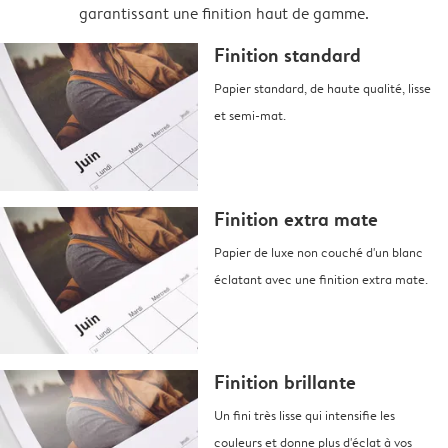
garantissant une finition haut de gamme.
Finition standard
Papier standard, de haute qualité, lisse
et semi-mat.
Finition extra mate
Papier de luxe non couché d'un blanc
éclatant avec une finition extra mate.
Finition brillante
Un fini très lisse qui intensifie les
couleurs et donne plus d'éclat à vos