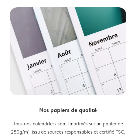
Nos papiers de qualité
Tous nos calendriers sont imprimés sur un papier de
250g/m², issu de sources responsables et certifié FSC,