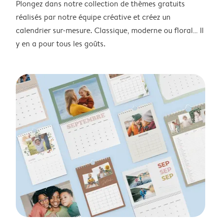
Plongez dans notre collection de thèmes gratuits
réalisés par notre équipe créative et créez un
calendrier sur-mesure. Classique, moderne ou floral… Il
y en a pour tous les goûts.