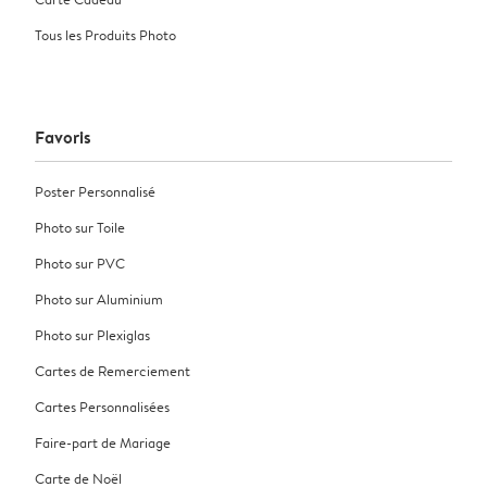
Tous les Produits Photo
Favoris
Poster Personnalisé
Photo sur Toile
Photo sur PVC
Photo sur Aluminium
Photo sur Plexiglas
Cartes de Remerciement
Cartes Personnalisées
Faire-part de Mariage
Carte de Noël