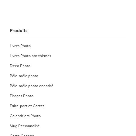
Produits
Livres Photo
Livres Photo par thèmes
Déco Photo
Pêle-mêle photo
Pêle-mêle photo encadré
Tirages Photo
Faire-part et Cartes
Calendriers Photo
Mug Personnalisé
Carte Cadeau