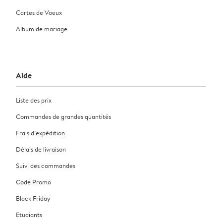
Cartes de Voeux
Album de mariage
Aide
Liste des prix
Commandes de grandes quantités
Frais d’expédition
Délais de livraison
Suivi des commandes
Code Promo
Black Friday
Etudiants