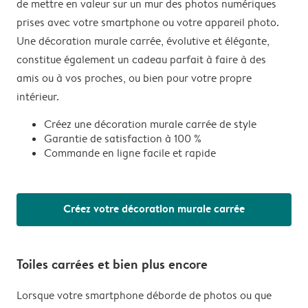
de mettre en valeur sur un mur des photos numériques
prises avec votre smartphone ou votre appareil photo.
Une décoration murale carrée, évolutive et élégante,
constitue également un cadeau parfait à faire à des
amis ou à vos proches, ou bien pour votre propre
intérieur.
Créez une décoration murale carrée de style
Garantie de satisfaction à 100 %
Commande en ligne facile et rapide
Créez votre décoration murale carrée
Toiles carrées et bien plus encore
Lorsque votre smartphone déborde de photos ou que