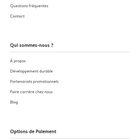
Questions fréquentes
Contact
Qui sommes-nous ?
À propos
Développement durable
Partenariats promotionnels
Faire carrière chez nous
Blog
Options de Paiement