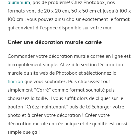
aluminium
, pas de problème! Chez Photobox, nos
formats vont de 20 x 20 cm, 50 x 50 cm et jusqu’à 100 x
100 cm : vous pouvez ainsi choisir exactement le format
qui convient à l’espace disponible sur votre mur.
Créer une décoration murale carrée
Commander votre décoration murale carrée en ligne est
incroyablement simple. Allez à la section Décoration
murale du site web de Photobox et sélectionnez la
finition
que vous souhaitez. Puis choisissez tout
simplement “Carré” comme format souhaité puis
choisissez la taille. Il vous suffit alors de cliquer sur le
bouton “Créez maintenant” puis de télécharger votre
photo et à créer votre décoration ! Créer votre
décoration murale carrée unique et de qualité est aussi
simple que ça !