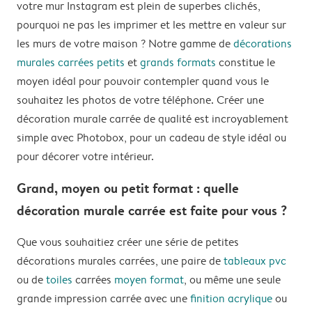
votre mur Instagram est plein de superbes clichés,
pourquoi ne pas les imprimer et les mettre en valeur sur
les murs de votre maison ? Notre gamme de
décorations
murales carrées petits
et
grands formats
constitue le
moyen idéal pour pouvoir contempler quand vous le
souhaitez les photos de votre téléphone. Créer une
décoration murale carrée de qualité est incroyablement
simple avec Photobox, pour un cadeau de style idéal ou
pour décorer votre intérieur.
Grand, moyen ou petit format : quelle
décoration murale carrée est faite pour vous ?
Que vous souhaitiez créer une série de petites
décorations murales carrées, une paire de
tableaux pvc
ou de
toiles
carrées
moyen format
, ou même une seule
grande impression carrée avec une
finition acrylique
ou