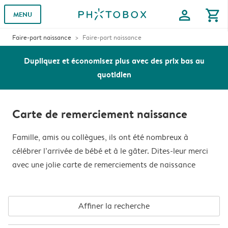
profile
shopping_cart
MENU
Faire-part naissance
Faire-part naissance
Dupliquez et économisez plus avec des prix bas au
quotidien
Carte de remerciement naissance
Famille, amis ou collègues, ils ont été nombreux à
célébrer l’arrivée de bébé et à le gâter. Dites-leur merci
avec une jolie carte de remerciements de naissance
Affiner la recherche