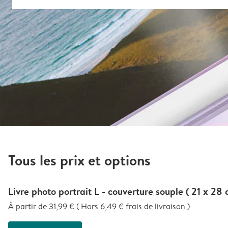
Tous les prix et options
Livre photo portrait L - couverture souple ( 21 x 28 
À partir de 31,99 € ( Hors 6,49 € frais de livraison )