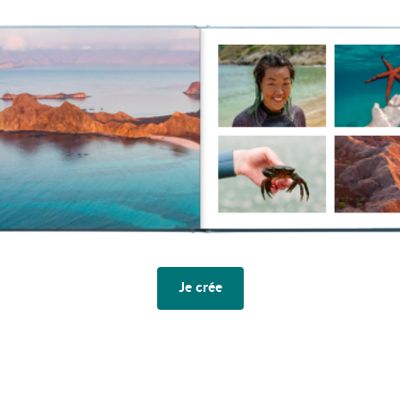
Je crée