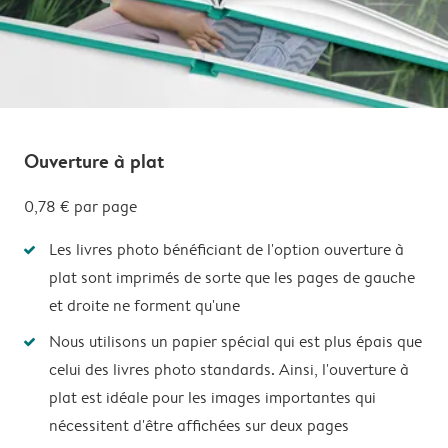
Ouverture à plat
0,78 €
par page
Les livres photo bénéficiant de l'option ouverture à
plat sont imprimés de sorte que les pages de gauche
et droite ne forment qu'une
Nous utilisons un papier spécial qui est plus épais que
celui des livres photo standards. Ainsi, l'ouverture à
plat est idéale pour les images importantes qui
nécessitent d'être affichées sur deux pages