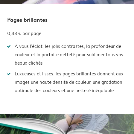
Pages brillantes
0,43 €
par page
À vous l'éclat, les jolis contrastes, la profondeur de
couleur et la parfaite netteté pour sublimer tous vos
beaux clichés
Luxueuses et lisses, les pages brillantes donnent aux
images une haute densité de couleur, une gradation
optimale des couleurs et une netteté inégalable