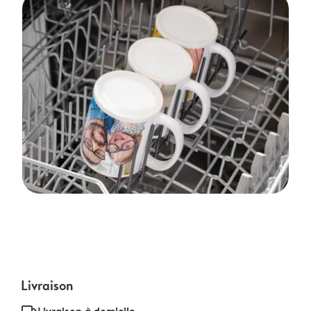
Livraison
Livraison à domicile