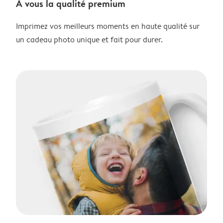
À vous la qualité premium
Imprimez vos meilleurs moments en haute qualité sur
un cadeau photo unique et fait pour durer.