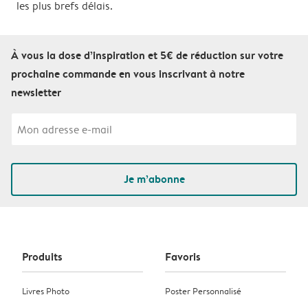
les plus brefs délais.
À vous la dose d’inspiration et 5€ de réduction sur votre
prochaine commande en vous inscrivant à notre
newsletter
Je m’abonne
Produits
Favoris
Livres Photo
Poster Personnalisé