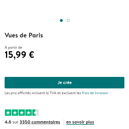
Vues de Paris
À partir de
15,99 €
Je crée
Les prix affichés incluent la TVA et excluent les
frais de livraison
4.6
3350 commentaires
en savoir plus
sur