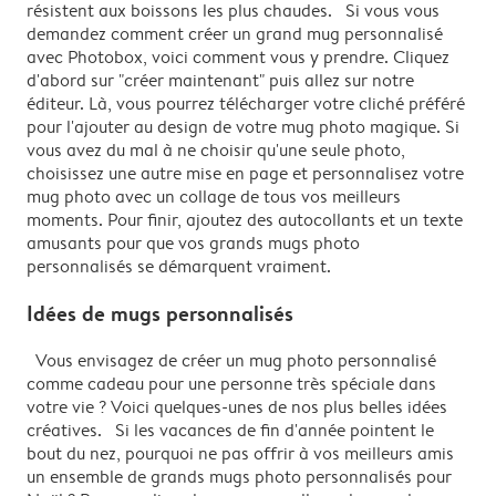
résistent aux boissons les plus chaudes. Si vous vous
demandez comment créer un grand mug personnalisé
avec Photobox, voici comment vous y prendre. Cliquez
d'abord sur "créer maintenant" puis allez sur notre
éditeur. Là, vous pourrez télécharger votre cliché préféré
pour l'ajouter au design de votre mug photo magique. Si
vous avez du mal à ne choisir qu'une seule photo,
choisissez une autre mise en page et personnalisez votre
mug photo avec un collage de tous vos meilleurs
moments. Pour finir, ajoutez des autocollants et un texte
amusants pour que vos grands mugs photo
personnalisés se démarquent vraiment.
Idées de mugs personnalisés
Vous envisagez de créer un mug photo personnalisé
comme cadeau pour une personne très spéciale dans
votre vie ? Voici quelques-unes de nos plus belles idées
créatives. Si les vacances de fin d'année pointent le
bout du nez, pourquoi ne pas offrir à vos meilleurs amis
un ensemble de grands mugs photo personnalisés pour