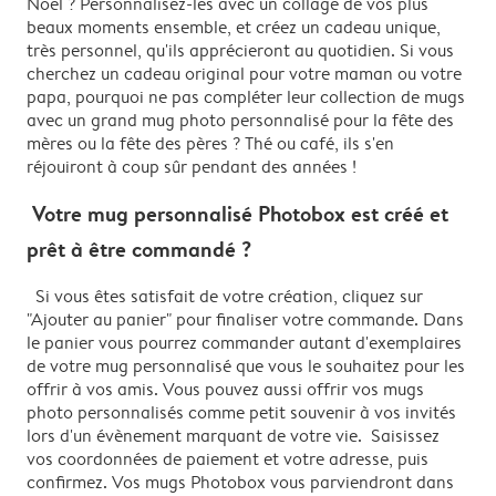
Noël ? Personnalisez-les avec un collage de vos plus
beaux moments ensemble, et créez un cadeau unique,
très personnel, qu'ils apprécieront au quotidien. Si vous
cherchez un cadeau original pour votre maman ou votre
papa, pourquoi ne pas compléter leur collection de mugs
avec un grand mug photo personnalisé pour la fête des
mères ou la fête des pères ? Thé ou café, ils s'en
réjouiront à coup sûr pendant des années !
Votre mug personnalisé Photobox est créé et
prêt à être commandé ?
Si vous êtes satisfait de votre création, cliquez sur
"Ajouter au panier" pour finaliser votre commande. Dans
le panier vous pourrez commander autant d'exemplaires
de votre mug personnalisé que vous le souhaitez pour les
offrir à vos amis. Vous pouvez aussi offrir vos mugs
photo personnalisés comme petit souvenir à vos invités
lors d'un évènement marquant de votre vie. Saisissez
vos coordonnées de paiement et votre adresse, puis
confirmez. Vos mugs Photobox vous parviendront dans