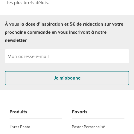
les plus brefs délais.
À vous la dose d’inspiration et 5€ de réduction sur votre
prochaine commande en vous inscrivant à notre
newsletter
Je m’abonne
Produits
Favoris
Livres Photo
Poster Personnalisé