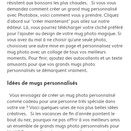
résistent aux boissons les plus chaudes. Si vous vous
demandez comment créer un grand mug personnalisé
avec Photobox, voici comment vous y prendre. Cliquez
d'abord sur "créer maintenant" puis allez sur notre
éditeur. Là, vous pourrez télécharger votre cliché préféré
pour l'ajouter au design de votre mug photo magique. Si
vous avez du mal à ne choisir qu'une seule photo,
choisissez une autre mise en page et personnalisez votre
mug photo avec un collage de tous vos meilleurs
moments. Pour finir, ajoutez des autocollants et un texte
amusants pour que vos grands mugs photo
personnalisés se démarquent vraiment.
Idées de mugs personnalisés
Vous envisagez de créer un mug photo personnalisé
comme cadeau pour une personne très spéciale dans
votre vie ? Voici quelques-unes de nos plus belles idées
créatives. Si les vacances de fin d'année pointent le
bout du nez, pourquoi ne pas offrir à vos meilleurs amis
un ensemble de grands mugs photo personnalisés pour