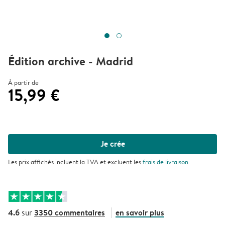
Édition archive - Madrid
À partir de
15,99 €
Je crée
Les prix affichés incluent la TVA et excluent les
frais de livraison
4.6
3350 commentaires
en savoir plus
sur