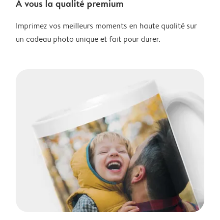
À vous la qualité premium
Imprimez vos meilleurs moments en haute qualité sur
un cadeau photo unique et fait pour durer.