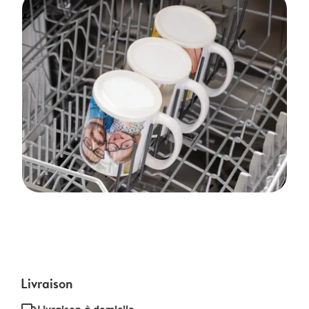
Livraison
Livraison à domicile