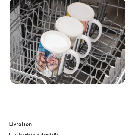
Livraison
Livraison à domicile