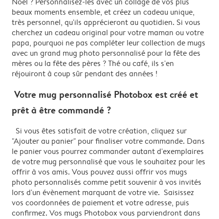
Noël ? Personnalisez-les avec un collage de vos plus
beaux moments ensemble, et créez un cadeau unique,
très personnel, qu'ils apprécieront au quotidien. Si vous
cherchez un cadeau original pour votre maman ou votre
papa, pourquoi ne pas compléter leur collection de mugs
avec un grand mug photo personnalisé pour la fête des
mères ou la fête des pères ? Thé ou café, ils s'en
réjouiront à coup sûr pendant des années !
Votre mug personnalisé Photobox est créé et
prêt à être commandé ?
Si vous êtes satisfait de votre création, cliquez sur
"Ajouter au panier" pour finaliser votre commande. Dans
le panier vous pourrez commander autant d'exemplaires
de votre mug personnalisé que vous le souhaitez pour les
offrir à vos amis. Vous pouvez aussi offrir vos mugs
photo personnalisés comme petit souvenir à vos invités
lors d'un évènement marquant de votre vie. Saisissez
vos coordonnées de paiement et votre adresse, puis
confirmez. Vos mugs Photobox vous parviendront dans