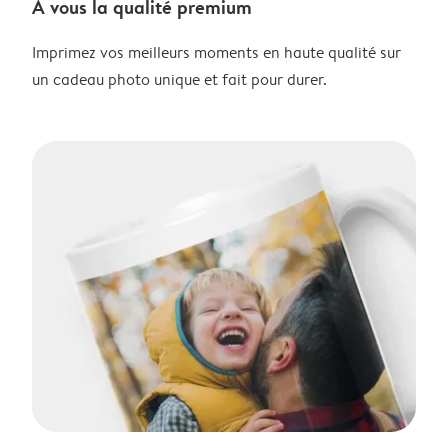
À vous la qualité premium
Imprimez vos meilleurs moments en haute qualité sur
un cadeau photo unique et fait pour durer.