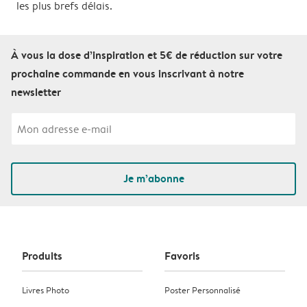
les plus brefs délais.
À vous la dose d’inspiration et 5€ de réduction sur votre
prochaine commande en vous inscrivant à notre
newsletter
Je m’abonne
Produits
Favoris
Livres Photo
Poster Personnalisé